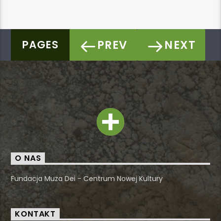
PREV
NEXT
PAGES
O NAS
Fundacja Muza Dei - Centrum Nowej Kultury
KONTAKT