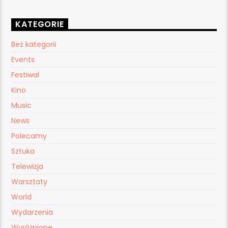
KATEGORIE
Bez kategorii
Events
Festiwal
Kino
Music
News
Polecamy
Sztuka
Telewizja
Warsztaty
World
Wydarzenia
Wyróżnione