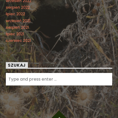
wrzesień 2022
sierpień 2022
lipiec 2022
wrzesień 2021
sierpień 2021
lipiec 2021
czerwiec 2021
SZUKAJ