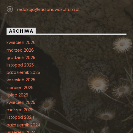
redakcja@radionowakultura.pl
ARCHIWA
kwiecień 2026
marzec 2026
grudzień 2025
listopad 2025
październik 2025
wrzesień 2025
sierpień 2025
lipiec 2025
kwiecień 2025
marzec 2025
listopad 2024
październik 2024
wrzesień 2024