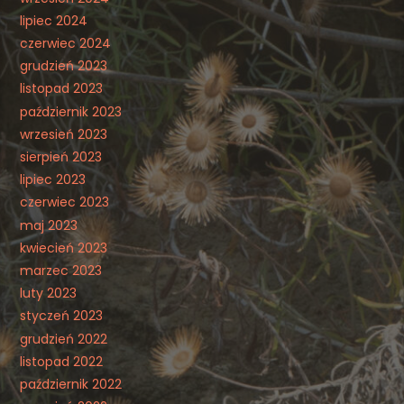
lipiec 2024
czerwiec 2024
grudzień 2023
listopad 2023
październik 2023
wrzesień 2023
sierpień 2023
lipiec 2023
czerwiec 2023
maj 2023
kwiecień 2023
marzec 2023
luty 2023
styczeń 2023
grudzień 2022
listopad 2022
październik 2022