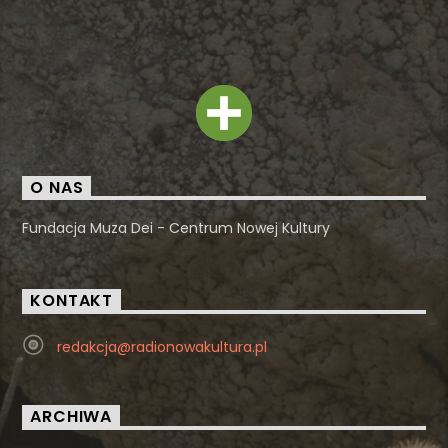
O NAS
Fundacja Muza Dei - Centrum Nowej Kultury
KONTAKT
redakcja@radionowakultura.pl
ARCHIWA