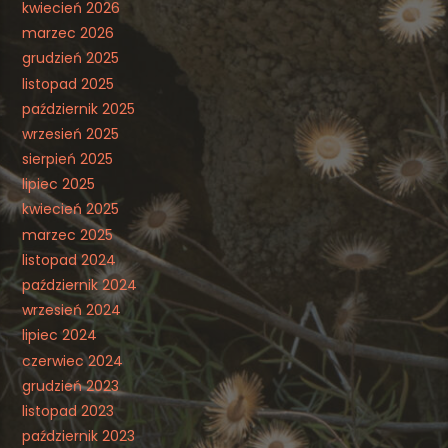
kwiecień 2026
marzec 2026
grudzień 2025
listopad 2025
październik 2025
wrzesień 2025
sierpień 2025
lipiec 2025
kwiecień 2025
marzec 2025
listopad 2024
październik 2024
wrzesień 2024
lipiec 2024
czerwiec 2024
grudzień 2023
listopad 2023
październik 2023