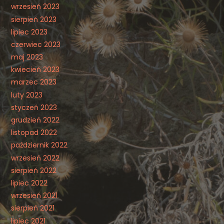
wrzesień 2023
sierpień 2023
lipiec 2023
czerwiec 2023
maj 2023
kwiecień 2023
marzec 2023
luty 2023
styczeń 2023
grudzień 2022
listopad 2022
październik 2022
wrzesień 2022
sierpień 2022
lipiec 2022
wrzesień 2021
sierpień 2021
lipiec 2021