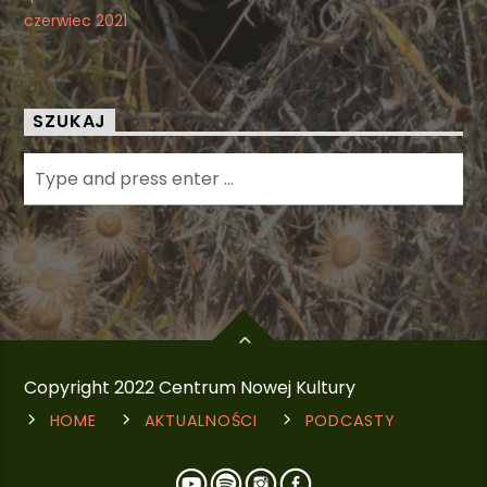
czerwiec 2021
SZUKAJ
Copyright 2022 Centrum Nowej Kultury
HOME
AKTUALNOŚCI
PODCASTY