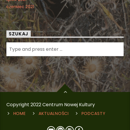
czerwiec 2021
SZUKAJ
Copyright 2022 Centrum Nowej Kultury
HOME
AKTUALNOŚCI
PODCASTY