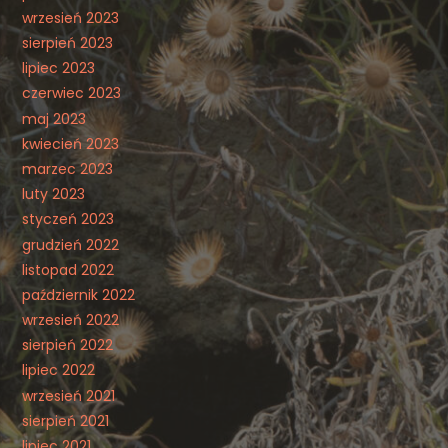
wrzesień 2023
sierpień 2023
lipiec 2023
czerwiec 2023
maj 2023
kwiecień 2023
marzec 2023
luty 2023
styczeń 2023
grudzień 2022
listopad 2022
październik 2022
wrzesień 2022
sierpień 2022
lipiec 2022
wrzesień 2021
sierpień 2021
lipiec 2021