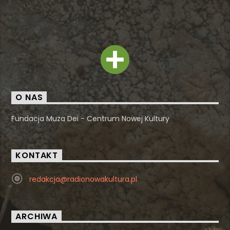
O NAS
Fundacja Muza Dei - Centrum Nowej Kultury
KONTAKT
redakcja@radionowakultura.pl
ARCHIWA