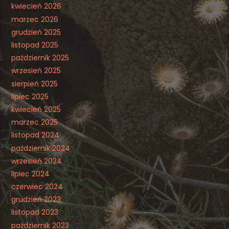
kwiecień 2026
marzec 2026
grudzień 2025
listopad 2025
październik 2025
wrzesień 2025
sierpień 2025
lipiec 2025
kwiecień 2025
marzec 2025
listopad 2024
październik 2024
wrzesień 2024
lipiec 2024
czerwiec 2024
grudzień 2023
listopad 2023
październik 2023