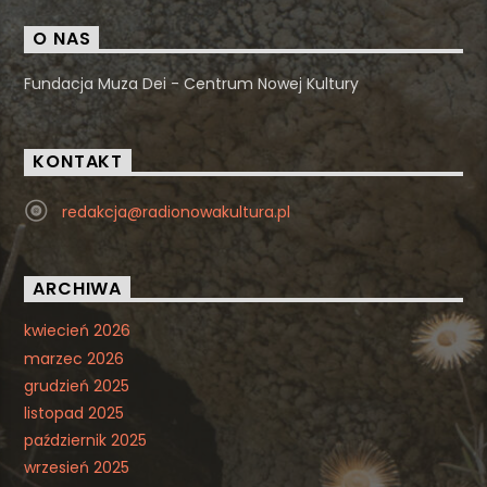
O NAS
Fundacja Muza Dei - Centrum Nowej Kultury
KONTAKT
redakcja@radionowakultura.pl
ARCHIWA
kwiecień 2026
marzec 2026
grudzień 2025
listopad 2025
październik 2025
wrzesień 2025