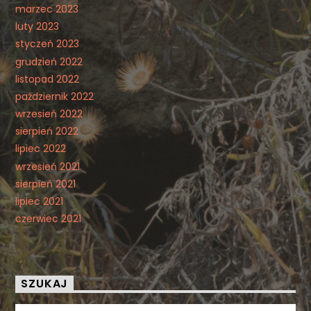
marzec 2023
luty 2023
styczeń 2023
grudzień 2022
listopad 2022
październik 2022
wrzesień 2022
sierpień 2022
lipiec 2022
wrzesień 2021
sierpień 2021
lipiec 2021
czerwiec 2021
SZUKAJ