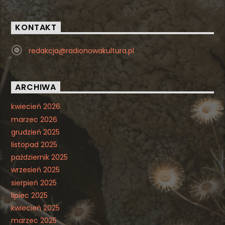
KONTAKT
redakcja@radionowakultura.pl
ARCHIWA
kwiecień 2026
marzec 2026
grudzień 2025
listopad 2025
październik 2025
wrzesień 2025
sierpień 2025
lipiec 2025
kwiecień 2025
marzec 2025