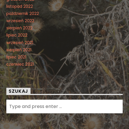
listopad 2022
październik 2022
wrzesień 2022
sierpień 2022
lipiec 2022
wrzesień 2021
sierpień 2021
lipiec 2021
czerwiec 2021
SZUKAJ