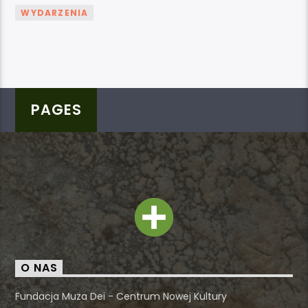
WYDARZENIA
PAGES
O NAS
Fundacja Muza Dei - Centrum Nowej Kultury