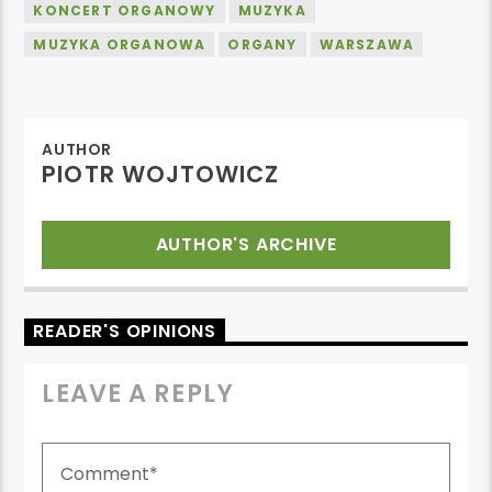
KONCERT ORGANOWY
MUZYKA
MUZYKA ORGANOWA
ORGANY
WARSZAWA
AUTHOR
PIOTR WOJTOWICZ
AUTHOR'S ARCHIVE
READER'S OPINIONS
LEAVE A REPLY