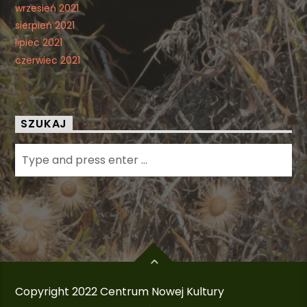
wrzesień 2021
sierpień 2021
lipiec 2021
czerwiec 2021
SZUKAJ
Copyright 2022 Centrum Nowej Kultury