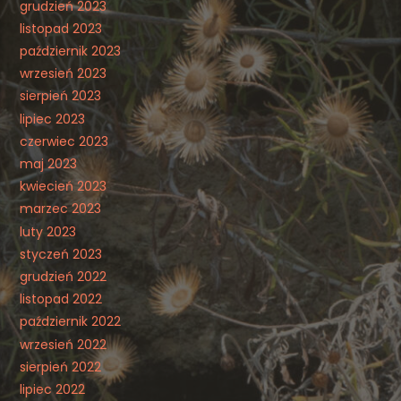
grudzień 2023
listopad 2023
październik 2023
wrzesień 2023
sierpień 2023
lipiec 2023
czerwiec 2023
maj 2023
kwiecień 2023
marzec 2023
luty 2023
styczeń 2023
grudzień 2022
listopad 2022
październik 2022
wrzesień 2022
sierpień 2022
lipiec 2022