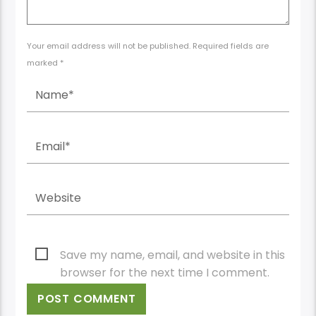
Your email address will not be published. Required fields are
marked *
Save my name, email, and website in this
browser for the next time I comment.