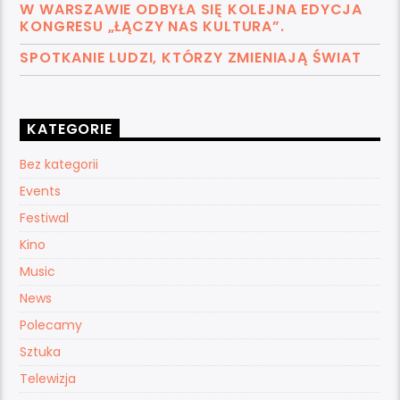
W WARSZAWIE ODBYŁA SIĘ KOLEJNA EDYCJA
KONGRESU „ŁĄCZY NAS KULTURA”.
SPOTKANIE LUDZI, KTÓRZY ZMIENIAJĄ ŚWIAT
KATEGORIE
Bez kategorii
Events
Festiwal
Kino
Music
News
Polecamy
Sztuka
Telewizja