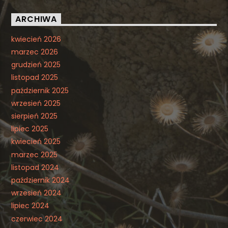
ARCHIWA
kwiecień 2026
marzec 2026
grudzień 2025
listopad 2025
październik 2025
wrzesień 2025
sierpień 2025
lipiec 2025
kwiecień 2025
marzec 2025
listopad 2024
październik 2024
wrzesień 2024
lipiec 2024
czerwiec 2024