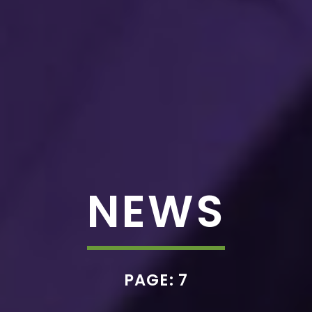
NEWS
PAGE: 7