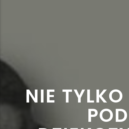
NIE TYLKO
POD