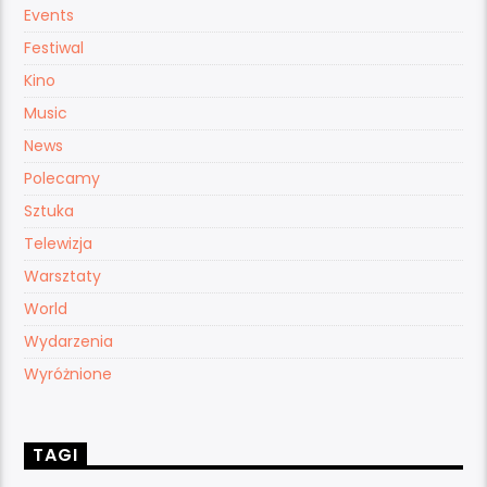
Events
Festiwal
Kino
Music
News
Polecamy
Sztuka
Telewizja
Warsztaty
World
Wydarzenia
Wyróżnione
TAGI