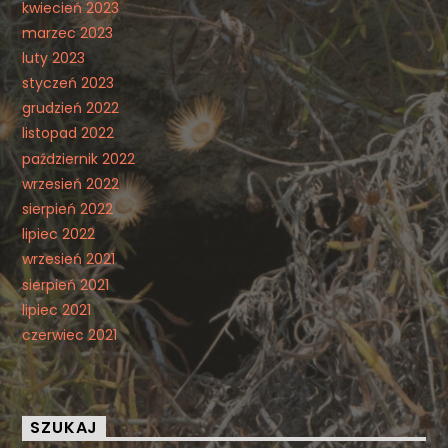
kwiecień 2023
marzec 2023
luty 2023
styczeń 2023
grudzień 2022
listopad 2022
październik 2022
wrzesień 2022
sierpień 2022
lipiec 2022
wrzesień 2021
sierpień 2021
lipiec 2021
czerwiec 2021
SZUKAJ