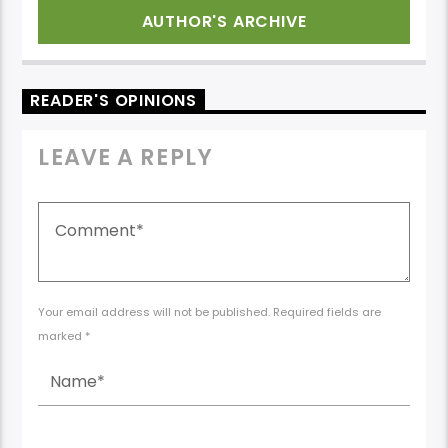
AUTHOR'S ARCHIVE
READER'S OPINIONS
LEAVE A REPLY
Your email address will not be published. Required fields are
marked *