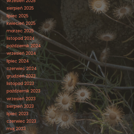
wrzesień 2025
sierpień 2025
lipiec 2025
kwiecień 2025
marzec 2025
listopad 2024
październik 2024
wrzesień 2024
lipiec 2024
czerwiec 2024
grudzień 2023
listopad 2023
październik 2023
wrzesień 2023
sierpień 2023
lipiec 2023
czerwiec 2023
maj 2023