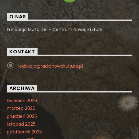
O NAS
Fundacja Muza Dei - Centrum Nowej Kultury
KONTAKT
redakcja@radionowakultura.pl
ARCHIWA
kwiecień 2026
marzec 2026
grudzień 2025
listopad 2025
październik 2025