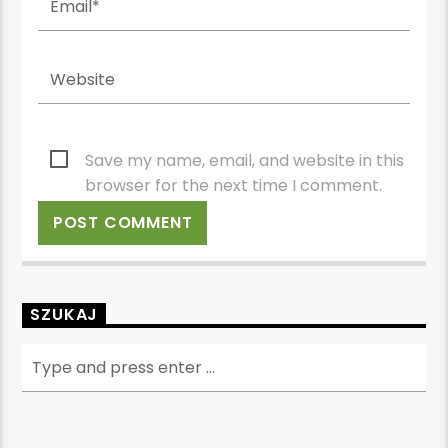
Save my name, email, and website in this
browser for the next time I comment.
SZUKAJ