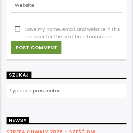
Save my name, email, and website in this
browser for the next time I comment.
SZUKAJ
NEWSY
STREFA CHWAŁY 2026 – SZEŚĆ DNI