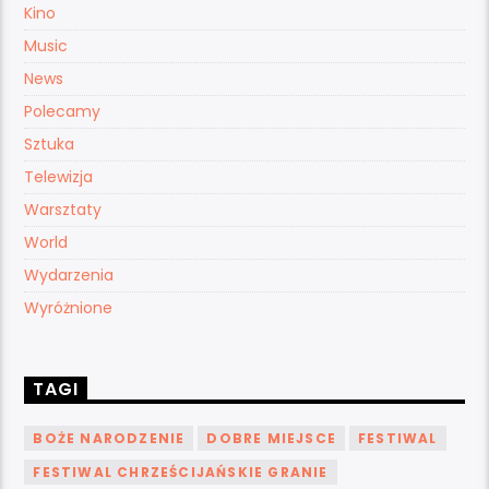
Kino
Music
News
Polecamy
Sztuka
Telewizja
Warsztaty
World
Wydarzenia
Wyróżnione
TAGI
BOŻE NARODZENIE
DOBRE MIEJSCE
FESTIWAL
FESTIWAL CHRZEŚCIJAŃSKIE GRANIE