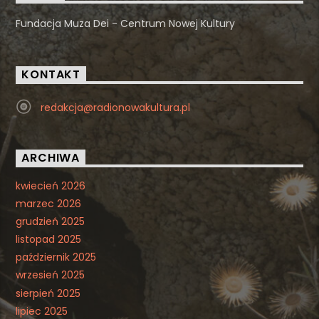
Fundacja Muza Dei - Centrum Nowej Kultury
KONTAKT
redakcja@radionowakultura.pl
ARCHIWA
kwiecień 2026
marzec 2026
grudzień 2025
listopad 2025
październik 2025
wrzesień 2025
sierpień 2025
lipiec 2025