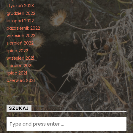
styczeń 2023
grudzień 2022
listopad 2022
październik 2022
wrzesień 2022
sierpień 2022
lipiec 2022
wrzesień 2021
sierpień 2021
lipiec 2021
czerwiec 2021
SZUKAJ