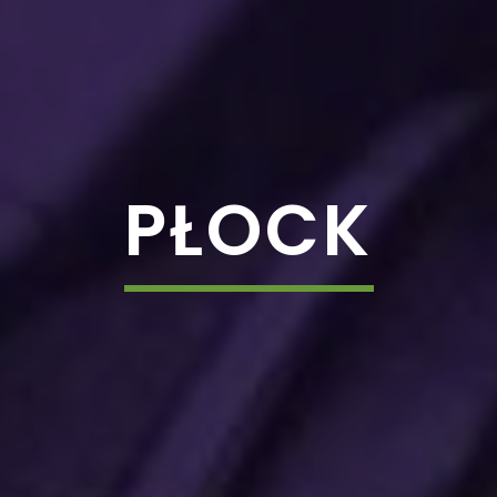
PŁOCK