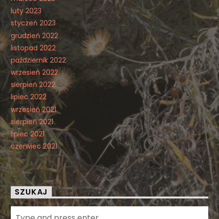
luty 2023
styczeń 2023
grudzień 2022
listopad 2022
październik 2022
wrzesień 2022
sierpień 2022
lipiec 2022
wrzesień 2021
sierpień 2021
lipiec 2021
czerwiec 2021
SZUKAJ