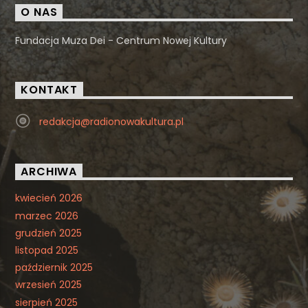
O NAS
Fundacja Muza Dei - Centrum Nowej Kultury
KONTAKT
redakcja@radionowakultura.pl
ARCHIWA
kwiecień 2026
marzec 2026
grudzień 2025
listopad 2025
październik 2025
wrzesień 2025
sierpień 2025