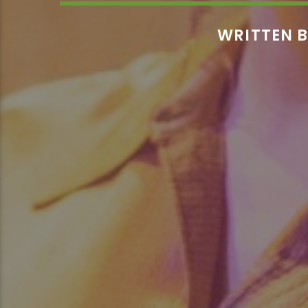
WRITTEN 