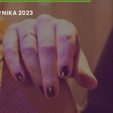
RNIKA 2023