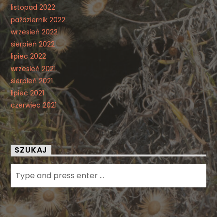
listopad 2022
październik 2022
wrzesień 2022
sierpień 2022
lipiec 2022
wrzesień 2021
sierpień 2021
lipiec 2021
czerwiec 2021
SZUKAJ