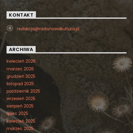
KONTAKT
redakcja@radionowakultura.pl
ARCHIWA
kwiecień 2026
marzec 2026
grudzień 2025
listopad 2025
październik 2025
wrzesień 2025
sierpień 2025
lipiec 2025
kwiecień 2025
marzec 2025