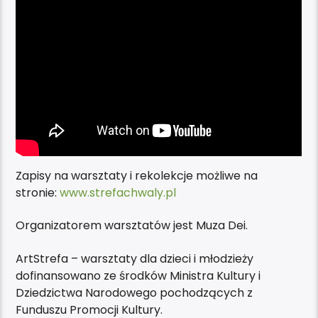
Zapisy na warsztaty i rekolekcje możliwe na
stronie:
www.strefachwaly.pl
Organizatorem warsztatów jest Muza Dei.
ArtStrefa – warsztaty dla dzieci i młodzieży
dofinansowano ze środków Ministra Kultury i
Dziedzictwa Narodowego pochodzących z
Funduszu Promocji Kultury.