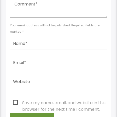
Your email address will not be published. Required fields are
marked *
Save my name, email, and website in this
browser for the next time I comment.