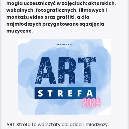
mogła uczestniczyć w zajęciach: aktorskich,
wokalnych, fotograficznych, filmowych i
montażu video oraz graffiti, a dla
najmłodszych przygotowane są zajęcia
muzyczne.
ART Strefa to warsztaty dla dzieci i młodzieży,