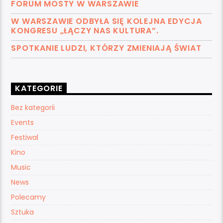
FORUM MOSTY W WARSZAWIE
W WARSZAWIE ODBYŁA SIĘ KOLEJNA EDYCJA
KONGRESU „ŁĄCZY NAS KULTURA”.
SPOTKANIE LUDZI, KTÓRZY ZMIENIAJĄ ŚWIAT
KATEGORIE
Bez kategorii
Events
Festiwal
Kino
Music
News
Polecamy
Sztuka