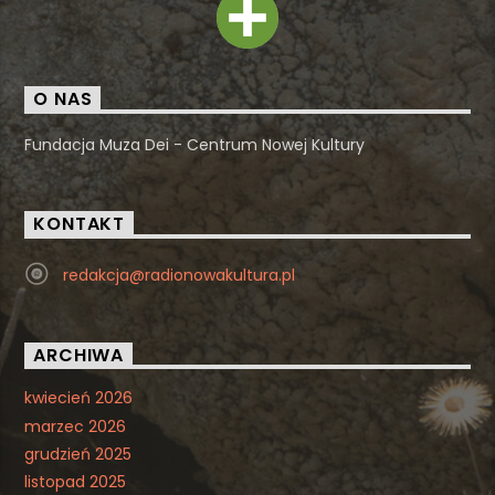
O NAS
Fundacja Muza Dei - Centrum Nowej Kultury
KONTAKT
redakcja@radionowakultura.pl
ARCHIWA
kwiecień 2026
marzec 2026
grudzień 2025
listopad 2025