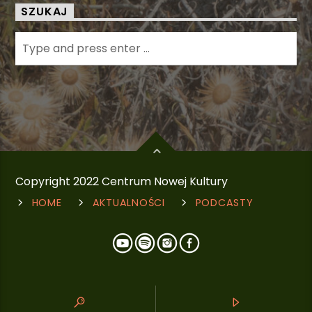
SZUKAJ
Copyright 2022 Centrum Nowej Kultury
HOME
AKTUALNOŚCI
PODCASTY