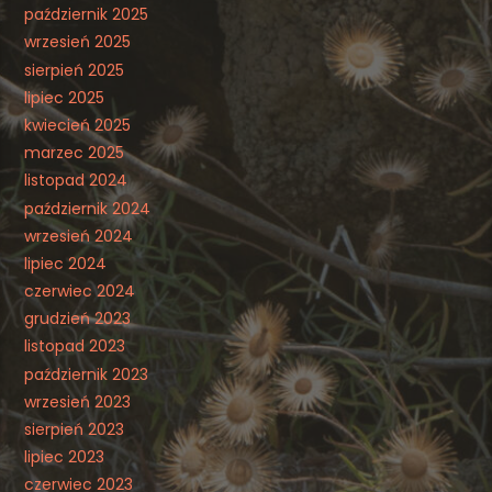
październik 2025
wrzesień 2025
sierpień 2025
lipiec 2025
kwiecień 2025
marzec 2025
listopad 2024
październik 2024
wrzesień 2024
lipiec 2024
czerwiec 2024
grudzień 2023
listopad 2023
październik 2023
wrzesień 2023
sierpień 2023
lipiec 2023
czerwiec 2023