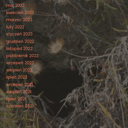
maj 2023
kwiecień 2023
marzec 2023
luty 2023
styczeń 2023
grudzień 2022
listopad 2022
październik 2022
wrzesień 2022
sierpień 2022
lipiec 2022
wrzesień 2021
sierpień 2021
lipiec 2021
czerwiec 2021