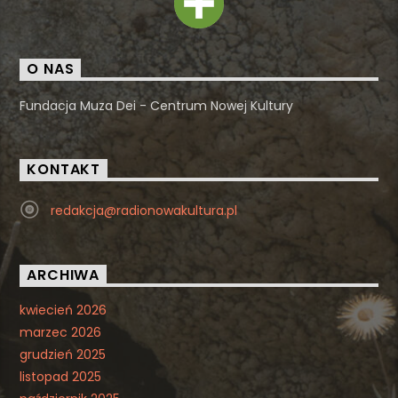
O NAS
Fundacja Muza Dei - Centrum Nowej Kultury
KONTAKT
redakcja@radionowakultura.pl
ARCHIWA
kwiecień 2026
marzec 2026
grudzień 2025
listopad 2025