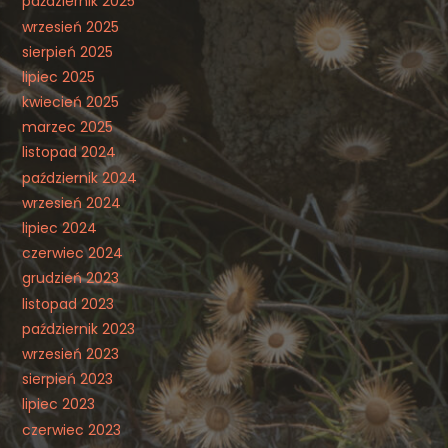
październik 2025
wrzesień 2025
sierpień 2025
lipiec 2025
kwiecień 2025
marzec 2025
listopad 2024
październik 2024
wrzesień 2024
lipiec 2024
czerwiec 2024
grudzień 2023
listopad 2023
październik 2023
wrzesień 2023
sierpień 2023
lipiec 2023
czerwiec 2023