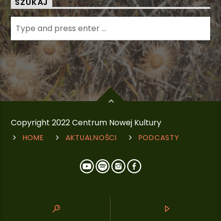
SZUKAJ
Copyright 2022 Centrum Nowej Kultury
HOME
AKTUALNOŚCI
PODCASTY