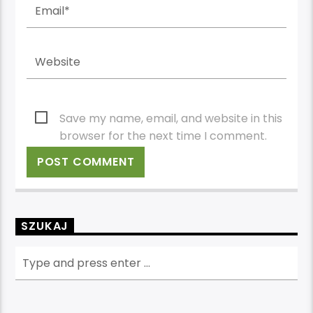
Save my name, email, and website in this
browser for the next time I comment.
SZUKAJ