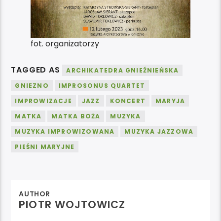
fot. organizatorzy
TAGGED AS
ARCHIKATEDRA GNIEŹNIEŃSKA
GNIEZNO
IMPROSONUS QUARTET
IMPROWIZACJE
JAZZ
KONCERT
MARYJA
MATKA
MATKA BOŻA
MUZYKA
MUZYKA IMPROWIZOWANA
MUZYKA JAZZOWA
PIEŚNI MARYJNE
AUTHOR
PIOTR WOJTOWICZ