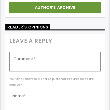
AUTHOR'S ARCHIVE
READER'S OPINIONS
LEAVE A REPLY
Your email address will not be published. Required fields are
marked *