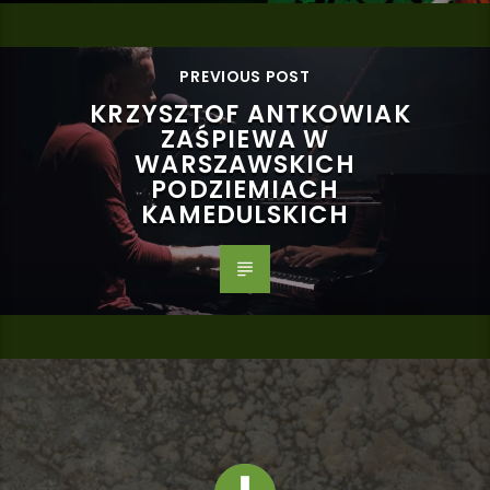
PREVIOUS POST
KRZYSZTOF ANTKOWIAK
ZAŚPIEWA W
WARSZAWSKICH
PODZIEMIACH
KAMEDULSKICH