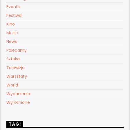
Events
Festiwal
Kino
Music
News
Polecamy
Sztuka
Telewizja
Warsztaty
World
Wydarzenia
Wyróżnione
TAGI