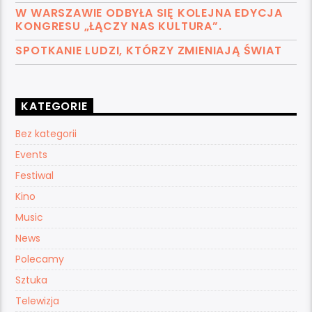
W WARSZAWIE ODBYŁA SIĘ KOLEJNA EDYCJA
KONGRESU „ŁĄCZY NAS KULTURA”.
SPOTKANIE LUDZI, KTÓRZY ZMIENIAJĄ ŚWIAT
KATEGORIE
Bez kategorii
Events
Festiwal
Kino
Music
News
Polecamy
Sztuka
Telewizja