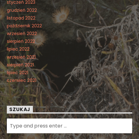
styczeń 2023
grudzień 2022
listopad 2022
październik 2022
wrzesień 2022
sierpień 2022
lipiec 2022
wrzesień 2021
sierpień 2021
lipiec 2021
czerwiec 2021
SZUKAJ