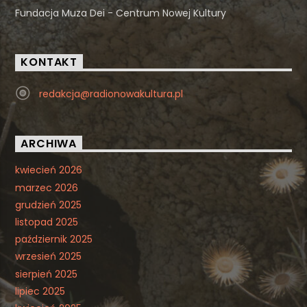
Fundacja Muza Dei - Centrum Nowej Kultury
KONTAKT
redakcja@radionowakultura.pl
ARCHIWA
kwiecień 2026
marzec 2026
grudzień 2025
listopad 2025
październik 2025
wrzesień 2025
sierpień 2025
lipiec 2025