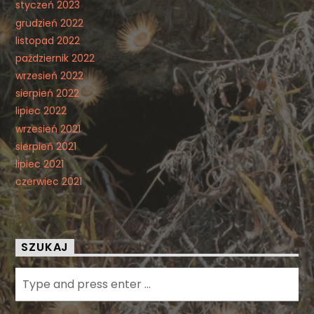
styczeń 2023
grudzień 2022
listopad 2022
październik 2022
wrzesień 2022
sierpień 2022
lipiec 2022
wrzesień 2021
sierpień 2021
lipiec 2021
czerwiec 2021
SZUKAJ