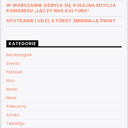
W WARSZAWIE ODBYŁA SIĘ KOLEJNA EDYCJA
KONGRESU „ŁĄCZY NAS KULTURA”.
SPOTKANIE LUDZI, KTÓRZY ZMIENIAJĄ ŚWIAT
KATEGORIE
Bez kategorii
Events
Festiwal
Kino
Music
News
Polecamy
Sztuka
Telewizja