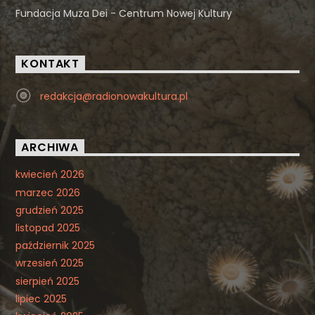
Fundacja Muza Dei - Centrum Nowej Kultury
KONTAKT
redakcja@radionowakultura.pl
ARCHIWA
kwiecień 2026
marzec 2026
grudzień 2025
listopad 2025
październik 2025
wrzesień 2025
sierpień 2025
lipiec 2025