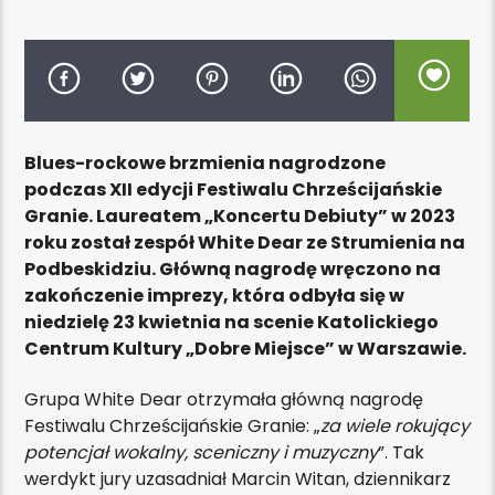
Blues-rockowe brzmienia nagrodzone
podczas XII edycji Festiwalu Chrześcijańskie
Granie. Laureatem „Koncertu Debiuty” w 2023
roku został zespół White Dear ze Strumienia na
Podbeskidziu. Główną nagrodę wręczono na
zakończenie imprezy, która odbyła się w
niedzielę 23 kwietnia na scenie Katolickiego
Centrum Kultury „Dobre Miejsce” w Warszawie.
Grupa White Dear otrzymała główną nagrodę
Festiwalu Chrześcijańskie Granie: „
za wiele rokujący
potencjał wokalny, sceniczny i muzyczny
”. Tak
werdykt jury uzasadniał Marcin Witan, dziennikarz