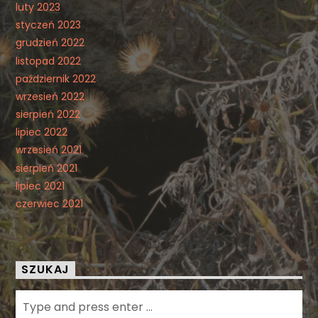
luty 2023
styczeń 2023
grudzień 2022
listopad 2022
październik 2022
wrzesień 2022
sierpień 2022
lipiec 2022
wrzesień 2021
sierpień 2021
lipiec 2021
czerwiec 2021
SZUKAJ