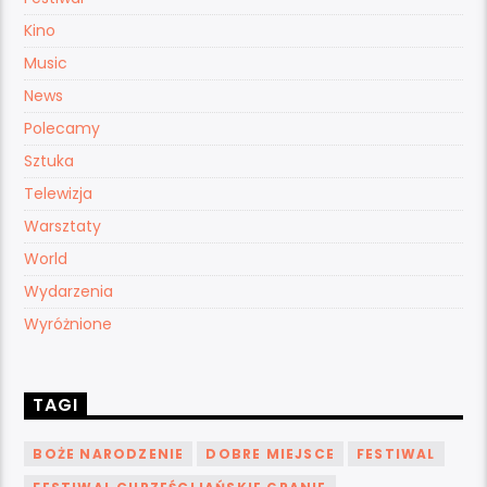
Kino
Music
News
Polecamy
Sztuka
Telewizja
Warsztaty
World
Wydarzenia
Wyróżnione
TAGI
BOŻE NARODZENIE
DOBRE MIEJSCE
FESTIWAL