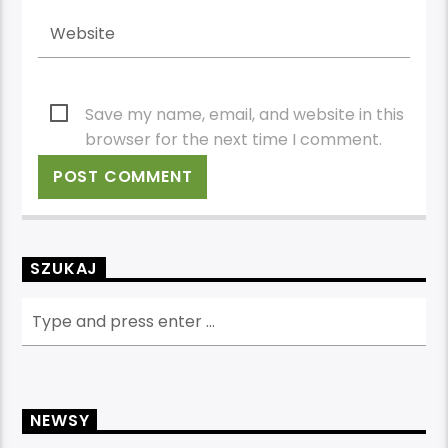
Save my name, email, and website in this
browser for the next time I comment.
SZUKAJ
NEWSY