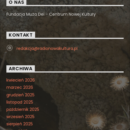
O NAS
Fundacja Muza Dei - Centrum Nowej Kultury
KONTAKT
redakcja@radionowakultura.pl
ARCHIWA
kwiecień 2026
marzec 2026
grudzień 2025
listopad 2025
październik 2025
wrzesień 2025
sierpień 2025