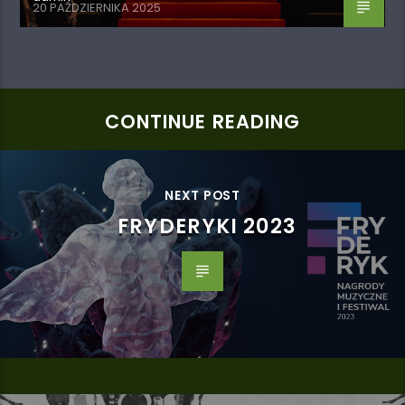
20 PAŹDZIERNIKA 2025
CONTINUE READING
NEXT POST
FRYDERYKI 2023