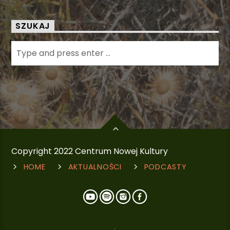
SZUKAJ
Copyright 2022 Centrum Nowej Kultury
HOME
AKTUALNOŚCI
PODCASTY