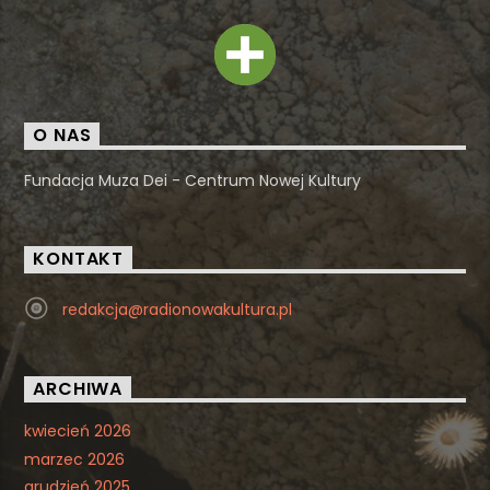
O NAS
Fundacja Muza Dei - Centrum Nowej Kultury
KONTAKT
redakcja@radionowakultura.pl
ARCHIWA
kwiecień 2026
marzec 2026
grudzień 2025