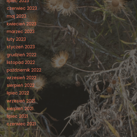
lipiec 2023
czerwiec 2023
maj 2023
kwiecień 2023
marzec 2023
luty 2023
styczeń 2023
grudzień 2022
listopad 2022
październik 2022
wrzesień 2022
sierpień 2022
lipiec 2022
wrzesień 2021
sierpień 2021
lipiec 2021
czerwiec 2021