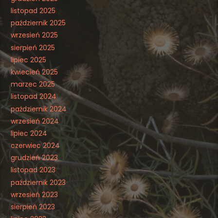
listopad 2025
październik 2025
wrzesień 2025
sierpień 2025
lipiec 2025
kwiecień 2025
marzec 2025
listopad 2024
październik 2024
wrzesień 2024
lipiec 2024
czerwiec 2024
grudzień 2023
listopad 2023
październik 2023
wrzesień 2023
sierpień 2023