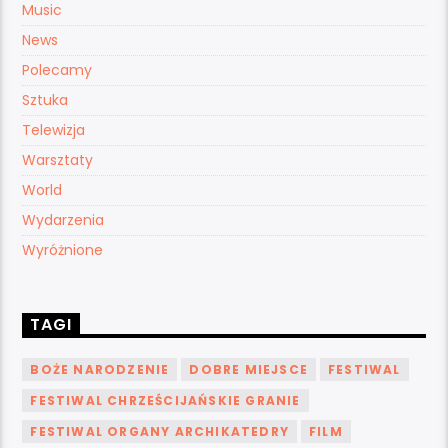
Music
News
Polecamy
Sztuka
Telewizja
Warsztaty
World
Wydarzenia
Wyróżnione
TAGI
BOŻE NARODZENIE
DOBRE MIEJSCE
FESTIWAL
FESTIWAL CHRZEŚCIJAŃSKIE GRANIE
FESTIWAL ORGANY ARCHIKATEDRY
FILM