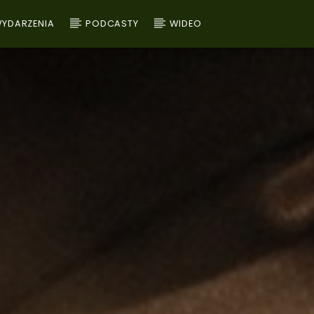
YDARZENIA
PODCASTY
WIDEO