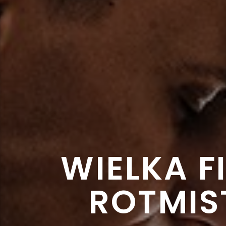
WIELKA 
ROTMIS