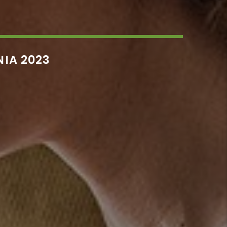
NIA 2023