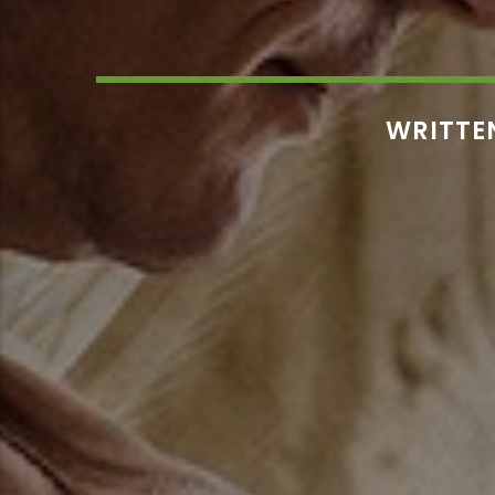
WRITTE