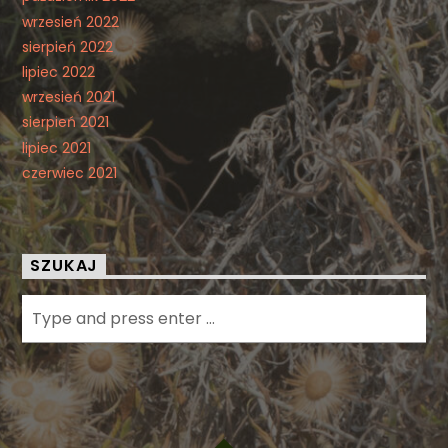
wrzesień 2022
sierpień 2022
lipiec 2022
wrzesień 2021
sierpień 2021
lipiec 2021
czerwiec 2021
SZUKAJ