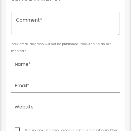
Your email address will not be published. Required fields are
marked *
Save my name, email, and website in this