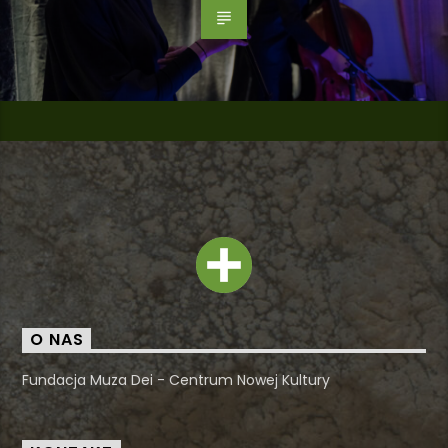
O NAS
Fundacja Muza Dei - Centrum Nowej Kultury