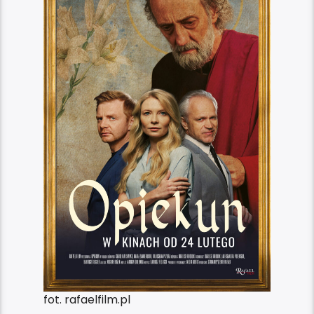
fot. rafaelfilm.pl