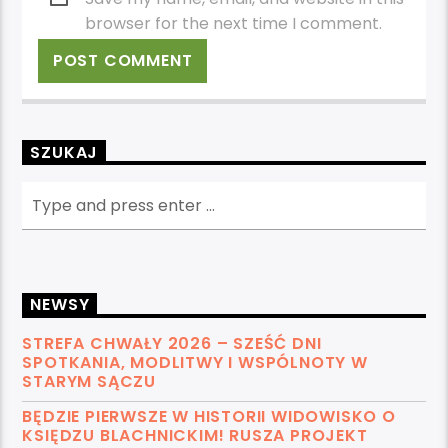
browser for the next time I comment.
SZUKAJ
NEWSY
STREFA CHWAŁY 2026 – SZEŚĆ DNI
SPOTKANIA, MODLITWY I WSPÓLNOTY W
STARYM SĄCZU
BĘDZIE PIERWSZE W HISTORII WIDOWISKO O
KSIĘDZU BLACHNICKIM! RUSZA PROJEKT