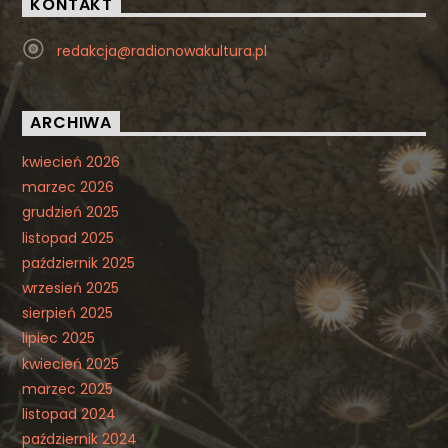
KONTAKT
redakcja@radionowakultura.pl
ARCHIWA
kwiecień 2026
marzec 2026
grudzień 2025
listopad 2025
październik 2025
wrzesień 2025
sierpień 2025
lipiec 2025
kwiecień 2025
marzec 2025
listopad 2024
październik 2024