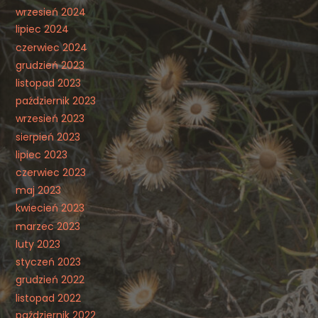
wrzesień 2024
lipiec 2024
czerwiec 2024
grudzień 2023
listopad 2023
październik 2023
wrzesień 2023
sierpień 2023
lipiec 2023
czerwiec 2023
maj 2023
kwiecień 2023
marzec 2023
luty 2023
styczeń 2023
grudzień 2022
listopad 2022
październik 2022