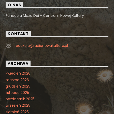
O NAS
Fundacja Muza Dei - Centrum Nowej Kultury
KONTAKT
redakcja@radionowakultura.pl
ARCHIWA
kwiecień 2026
marzec 2026
grudzień 2025
listopad 2025
październik 2025
wrzesień 2025
sierpień 2025