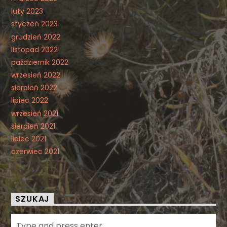
luty 2023
styczeń 2023
grudzień 2022
listopad 2022
październik 2022
wrzesień 2022
sierpień 2022
lipiec 2022
wrzesień 2021
sierpień 2021
lipiec 2021
czerwiec 2021
SZUKAJ