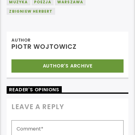
MUZYKA
POEZJA
WARSZAWA
ZBIGNIEW HERBERT
AUTHOR
PIOTR WOJTOWICZ
AUTHOR'S ARCHIVE
READER'S OPINIONS
LEAVE A REPLY