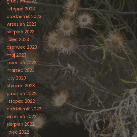
grudzień 2023
listopad 2023
październik 2023
wrzesień 2023
sierpień 2023
lipiec 2023
czerwiec 2023
maj 2023
kwiecień 2023
marzec 2023
luty 2023
styczeń 2023
grudzień 2022
listopad 2022
październik 2022
wrzesień 2022
sierpień 2022
lipiec 2022