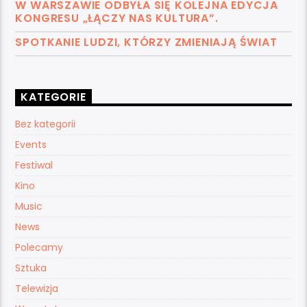
W WARSZAWIE ODBYŁA SIĘ KOLEJNA EDYCJA
KONGRESU „ŁĄCZY NAS KULTURA”.
SPOTKANIE LUDZI, KTÓRZY ZMIENIAJĄ ŚWIAT
KATEGORIE
Bez kategorii
Events
Festiwal
Kino
Music
News
Polecamy
Sztuka
Telewizja