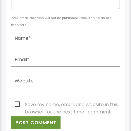
Your email address will not be published. Required fields are
marked *
Save my name, email, and website in this
browser for the next time I comment.