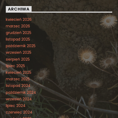
ARCHIWA
kwiecień 2026
marzec 2026
grudzień 2025
listopad 2025
październik 2025
wrzesień 2025
sierpień 2025
lipiec 2025
kwiecień 2025
marzec 2025
listopad 2024
październik 2024
wrzesień 2024
lipiec 2024
czerwiec 2024