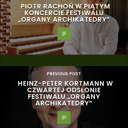
PIOTR RACHOŃ W PIĄTYM
KONCERCIE FESTIWALU
„ORGANY ARCHIKATEDRY”
PREVIOUS POST
HEINZ-PETER KORTMANN W
CZWARTEJ ODSŁONIE
FESTIWALU „ORGANY
ARCHIKATEDRY”