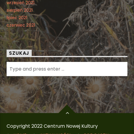
wrzesień 2021
sierpień 2021
lipiec 2021
czerwiec 2021
SZUKAJ
Copyright 2022 Centrum Nowej Kultury