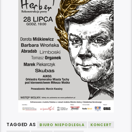
TAGGED AS
BIURO NIEPODLEGŁA
KONCERT