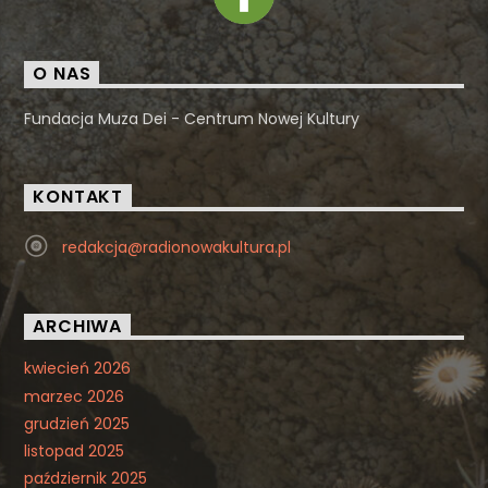
O NAS
Fundacja Muza Dei - Centrum Nowej Kultury
KONTAKT
redakcja@radionowakultura.pl
ARCHIWA
kwiecień 2026
marzec 2026
grudzień 2025
listopad 2025
październik 2025