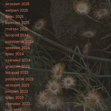
wrzesień 2025
sierpień 2025
lipiec 2025
kwiecień 2025
marzec 2025
listopad 2024
październik 2024
wrzesień 2024
lipiec 2024
czerwiec 2024
grudzień 2023
listopad 2023
październik 2023
wrzesień 2023
sierpień 2023
lipiec 2023
czerwiec 2023
maj 2023