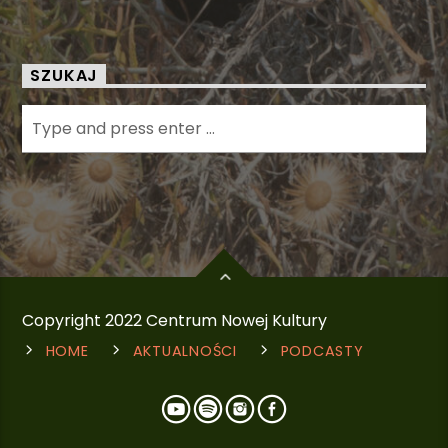
SZUKAJ
Copyright 2022 Centrum Nowej Kultury
HOME
AKTUALNOŚCI
PODCASTY