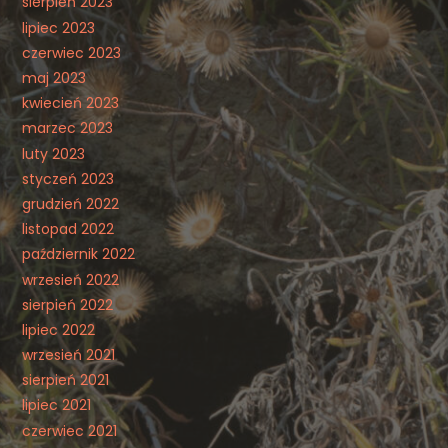
sierpień 2023
lipiec 2023
czerwiec 2023
maj 2023
kwiecień 2023
marzec 2023
luty 2023
styczeń 2023
grudzień 2022
listopad 2022
październik 2022
wrzesień 2022
sierpień 2022
lipiec 2022
wrzesień 2021
sierpień 2021
lipiec 2021
czerwiec 2021