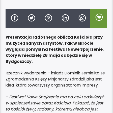
Prezentacja radosnego oblicza Kościoła przy
muzyce znanych artystów. Tak w skrócie
wygląda pomysł na Festiwal Nowe Spojrzenie,
który w niedzielę 28 maja odbędzie się w
Bydgoszczy.
Rzecznik wydarzenia – ksiądz Dominik Jemielita ze
Zgromadzenia Księży Misjonarzy zdradził jaka jest
idea, która towarzyszy organizatorom imprezy.
–
Festiwal Nowe Spojrzenie ma na celu odświeżyć
w społeczeństwie obraz Kościoła. Pokazać, że jest
to Kościół żywy, radosny, któremu nieobca jest