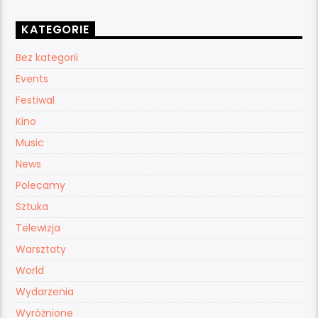
KATEGORIE
Bez kategorii
Events
Festiwal
Kino
Music
News
Polecamy
Sztuka
Telewizja
Warsztaty
World
Wydarzenia
Wyróżnione