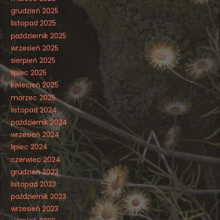
grudzień 2025
listopad 2025
październik 2025
wrzesień 2025
sierpień 2025
lipiec 2025
kwiecień 2025
marzec 2025
listopad 2024
październik 2024
wrzesień 2024
lipiec 2024
czerwiec 2024
grudzień 2023
listopad 2023
październik 2023
wrzesień 2023