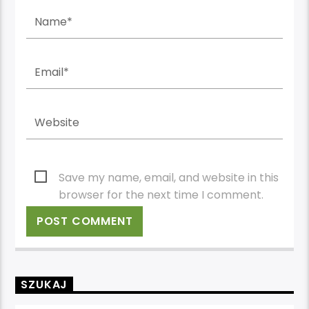
Save my name, email, and website in this
browser for the next time I comment.
SZUKAJ