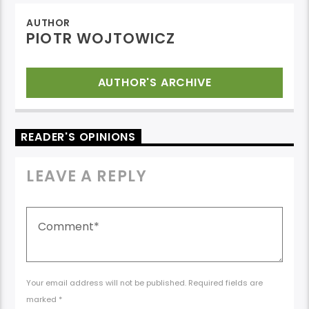
AUTHOR
PIOTR WOJTOWICZ
AUTHOR'S ARCHIVE
READER'S OPINIONS
LEAVE A REPLY
Your email address will not be published. Required fields are
marked *