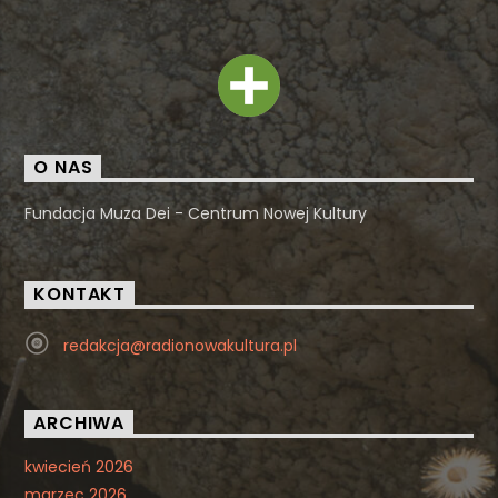
O NAS
Fundacja Muza Dei - Centrum Nowej Kultury
KONTAKT
redakcja@radionowakultura.pl
ARCHIWA
kwiecień 2026
marzec 2026