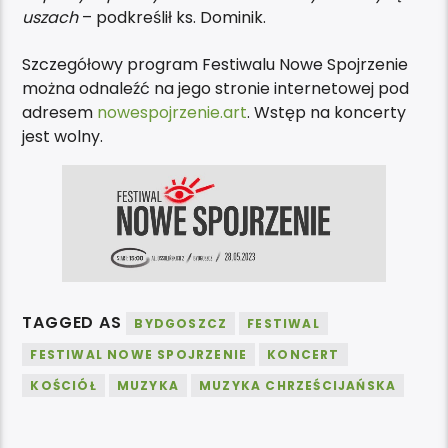
uszach
– podkreślił ks. Dominik.
Szczegółowy program Festiwalu Nowe Spojrzenie
można odnaleźć na jego stronie internetowej pod
adresem
nowespojrzenie.art
. Wstęp na koncerty
jest wolny.
TAGGED AS
BYDGOSZCZ
FESTIWAL
FESTIWAL NOWE SPOJRZENIE
KONCERT
KOŚCIÓŁ
MUZYKA
MUZYKA CHRZEŚCIJAŃSKA