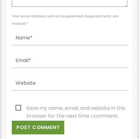
Your email address will not be published. Required fields are
marked *
Save my name, email, and website in this
browser for the next time I comment.