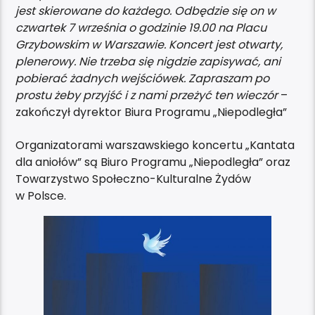
jest skierowane do każdego. Odbędzie się on w
czwartek 7 września o godzinie 19.00 na Placu
Grzybowskim w Warszawie. Koncert jest otwarty,
plenerowy. Nie trzeba się nigdzie zapisywać, ani
pobierać żadnych wejściówek. Zapraszam po
prostu żeby przyjść i z nami przeżyć ten wieczór
–
zakończył dyrektor Biura Programu „Niepodległa”
Organizatorami warszawskiego koncertu „Kantata
dla aniołów” są Biuro Programu „Niepodległa” oraz
Towarzystwo Społeczno-Kulturalne Żydów
w Polsce.