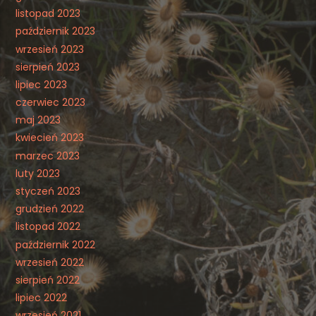
listopad 2023
październik 2023
wrzesień 2023
sierpień 2023
lipiec 2023
czerwiec 2023
maj 2023
kwiecień 2023
marzec 2023
luty 2023
styczeń 2023
grudzień 2022
listopad 2022
październik 2022
wrzesień 2022
sierpień 2022
lipiec 2022
wrzesień 2021