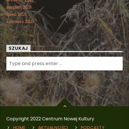
sierpień 2021
lipiec 2021
czerwiec 2021
SZUKAJ
Copyright 2022 Centrum Nowej Kultury
HOME
AKTUALNOŚCI
PODCASTY