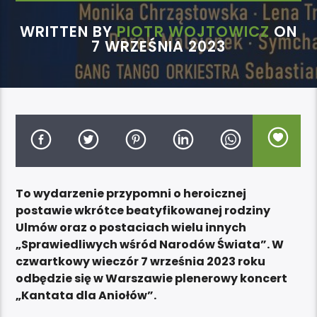
WRITTEN BY
PIOTR WOJTOWICZ
ON
7 WRZEŚNIA 2023
To wydarzenie przypomni o heroicznej
postawie wkrótce beatyfikowanej rodziny
Ulmów oraz o postaciach wielu innych
„Sprawiedliwych wśród Narodów Świata”. W
czwartkowy wieczór 7 września 2023 roku
odbędzie się w Warszawie plenerowy koncert
„Kantata dla Aniołów”.