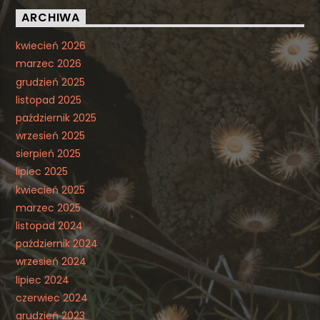
ARCHIWA
kwiecień 2026
marzec 2026
grudzień 2025
listopad 2025
październik 2025
wrzesień 2025
sierpień 2025
lipiec 2025
kwiecień 2025
marzec 2025
listopad 2024
październik 2024
wrzesień 2024
lipiec 2024
czerwiec 2024
grudzień 2023