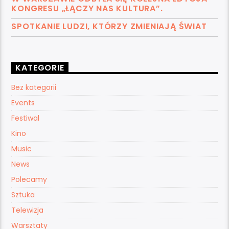
KONGRESU „ŁĄCZY NAS KULTURA”.
SPOTKANIE LUDZI, KTÓRZY ZMIENIAJĄ ŚWIAT
KATEGORIE
Bez kategorii
Events
Festiwal
Kino
Music
News
Polecamy
Sztuka
Telewizja
Warsztaty