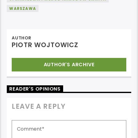
WARSZAWA
AUTHOR
PIOTR WOJTOWICZ
AUTHOR'S ARCHIVE
READER'S OPINIONS
LEAVE A REPLY