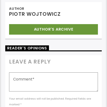
AUTHOR
PIOTR WOJTOWICZ
AUTHOR'S ARCHIVE
READER'S OPINIONS
LEAVE A REPLY
Your email address will not be published. Required fields are
marked *