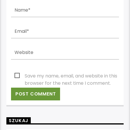
Save my name, email, and website in this
browser for the next time I comment.
SZUKAJ