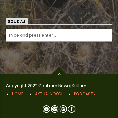
SZUKAJ
Copyright 2022 Centrum Nowej Kultury
HOME
AKTUALNOŚCI
PODCASTY