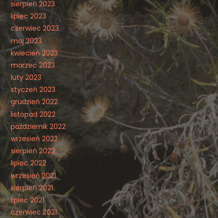
sierpień 2023
lipiec 2023
czerwiec 2023
maj 2023
kwiecień 2023
marzec 2023
luty 2023
styczeń 2023
grudzień 2022
listopad 2022
październik 2022
wrzesień 2022
sierpień 2022
lipiec 2022
wrzesień 2021
sierpień 2021
lipiec 2021
czerwiec 2021