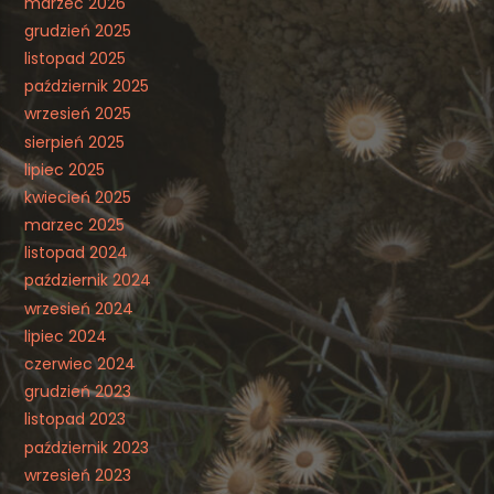
marzec 2026
grudzień 2025
listopad 2025
październik 2025
wrzesień 2025
sierpień 2025
lipiec 2025
kwiecień 2025
marzec 2025
listopad 2024
październik 2024
wrzesień 2024
lipiec 2024
czerwiec 2024
grudzień 2023
listopad 2023
październik 2023
wrzesień 2023