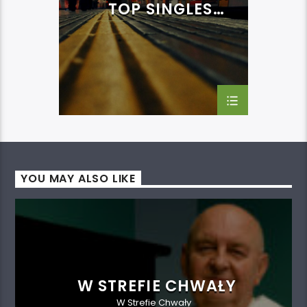
TOP SINGLES
CHART
YOU MAY ALSO LIKE
W STREFIE CHWAŁY
W Strefie Chwały