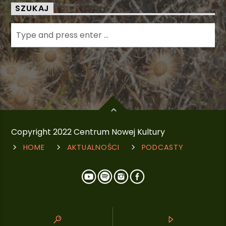
SZUKAJ
Copyright 2022 Centrum Nowej Kultury
HOME
AKTUALNOŚCI
PODCASTY