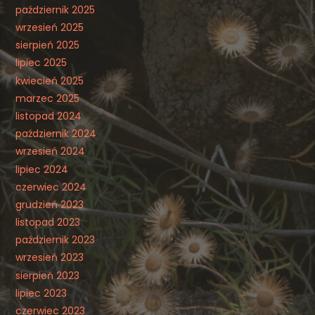
październik 2025
wrzesień 2025
sierpień 2025
lipiec 2025
kwiecień 2025
marzec 2025
listopad 2024
październik 2024
wrzesień 2024
lipiec 2024
czerwiec 2024
grudzień 2023
listopad 2023
październik 2023
wrzesień 2023
sierpień 2023
lipiec 2023
czerwiec 2023