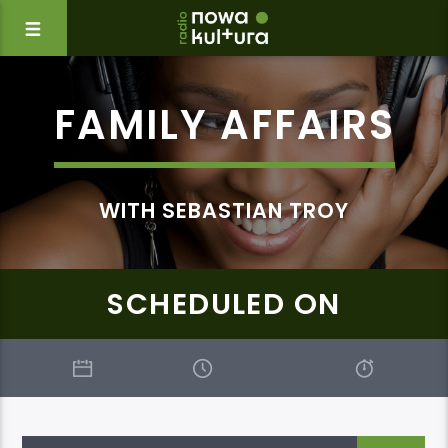
FAMILY AFFAIRS
WITH SEBASTIAN TROY
SCHEDULED ON