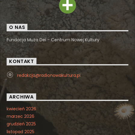
O NAS
Fundacja Muza Dei - Centrum Nowej Kultury
KONTAKT
redakcja@radionowakultura.pl
ARCHIWA
kwiecień 2026
marzec 2026
grudzień 2025
listopad 2025