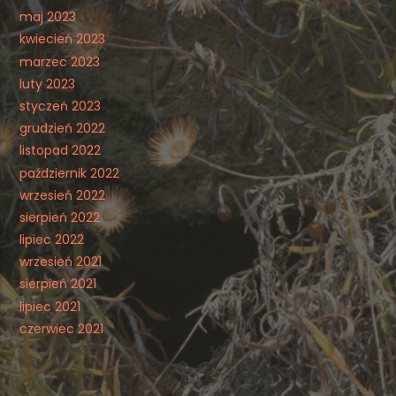
maj 2023
kwiecień 2023
marzec 2023
luty 2023
styczeń 2023
grudzień 2022
listopad 2022
październik 2022
wrzesień 2022
sierpień 2022
lipiec 2022
wrzesień 2021
sierpień 2021
lipiec 2021
czerwiec 2021