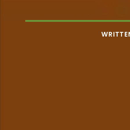
WRITTE