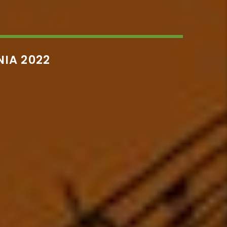
NIA 2022