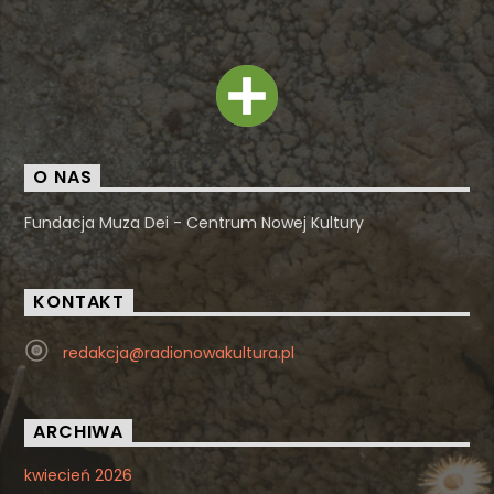
O NAS
Fundacja Muza Dei - Centrum Nowej Kultury
KONTAKT
redakcja@radionowakultura.pl
ARCHIWA
kwiecień 2026