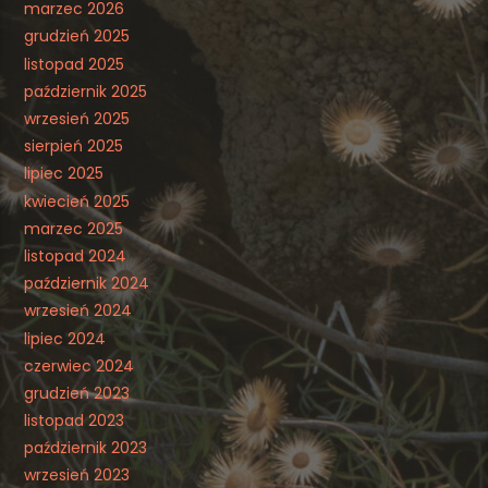
marzec 2026
grudzień 2025
listopad 2025
październik 2025
wrzesień 2025
sierpień 2025
lipiec 2025
kwiecień 2025
marzec 2025
listopad 2024
październik 2024
wrzesień 2024
lipiec 2024
czerwiec 2024
grudzień 2023
listopad 2023
październik 2023
wrzesień 2023