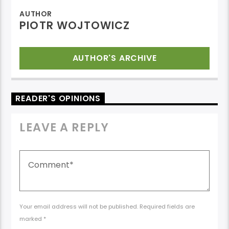
AUTHOR
PIOTR WOJTOWICZ
AUTHOR'S ARCHIVE
READER'S OPINIONS
LEAVE A REPLY
Your email address will not be published. Required fields are
marked *