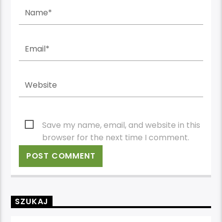
Save my name, email, and website in this
browser for the next time I comment.
SZUKAJ