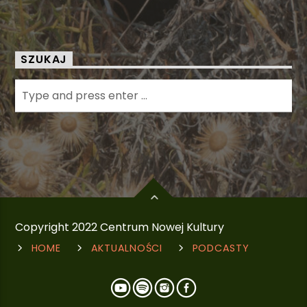
SZUKAJ
Copyright 2022 Centrum Nowej Kultury
HOME
AKTUALNOŚCI
PODCASTY