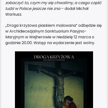
zobaczyć to, czym my się chwalimy, a czego część
ludzi w Polsce jeszcze nie zna
– dodał Michał
Warkusz.
„Droga krzyżowa piaskiem malowana” odbędzie się
w Archidiecezjalnym Sanktuarium Pasyjno-
Maryjnym w Wejherowie w niedzielę 12 marca o
godzinie 20.00. Wstęp na wydarzenie jest wolny.