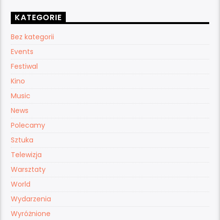
KATEGORIE
Bez kategorii
Events
Festiwal
Kino
Music
News
Polecamy
Sztuka
Telewizja
Warsztaty
World
Wydarzenia
Wyróżnione