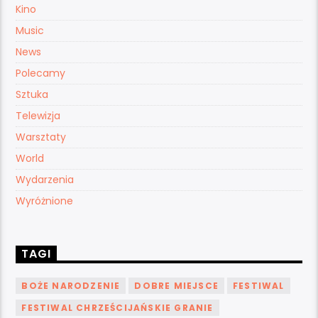
Kino
Music
News
Polecamy
Sztuka
Telewizja
Warsztaty
World
Wydarzenia
Wyróżnione
TAGI
BOŻE NARODZENIE
DOBRE MIEJSCE
FESTIWAL
FESTIWAL CHRZEŚCIJAŃSKIE GRANIE