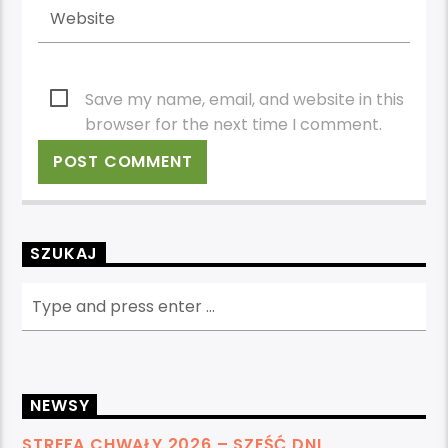
Save my name, email, and website in this
browser for the next time I comment.
SZUKAJ
NEWSY
STREFA CHWAŁY 2026 – SZEŚĆ DNI