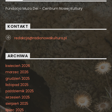
Fundacja Muza Dei - Centrum Nowej Kultury
KONTAKT
redakcja@radionowakultura.pl
ARCHIWA
kwiecień 2026
marzec 2026
grudzień 2025
listopad 2025
październik 2025
wrzesień 2025
sierpień 2025
lipiec 2025