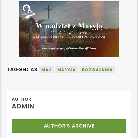
TAGGED AS
MAJ
MARYJA
ROZWAŻANIA
AUTHOR
ADMIN
AUTHOR'S ARCHIVE