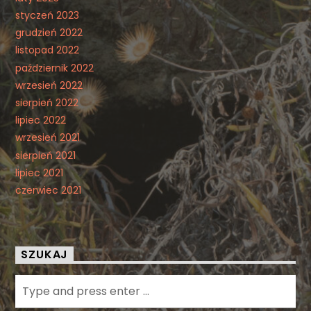
styczeń 2023
grudzień 2022
listopad 2022
październik 2022
wrzesień 2022
sierpień 2022
lipiec 2022
wrzesień 2021
sierpień 2021
lipiec 2021
czerwiec 2021
SZUKAJ