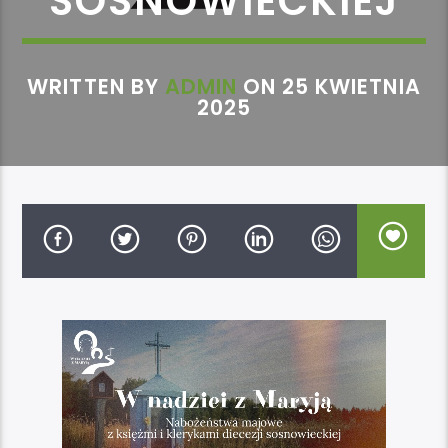
SOSNOWIECKIEJ
WRITTEN BY
ADMIN
ON 25 KWIETNIA
2025