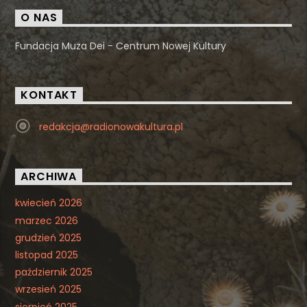
O NAS
Fundacja Muza Dei - Centrum Nowej Kultury
KONTAKT
redakcja@radionowakultura.pl
ARCHIWA
kwiecień 2026
marzec 2026
grudzień 2025
listopad 2025
październik 2025
wrzesień 2025
sierpień 2025