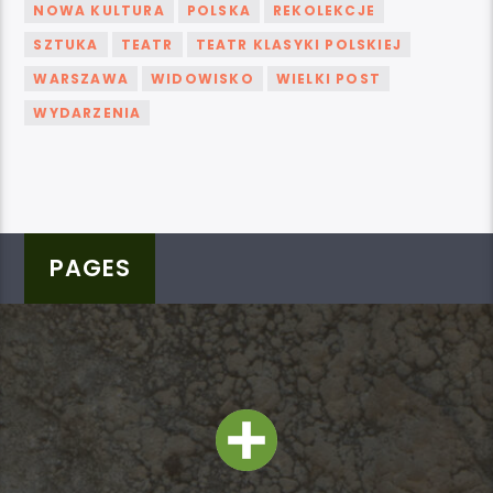
NOWA KULTURA
POLSKA
REKOLEKCJE
SZTUKA
TEATR
TEATR KLASYKI POLSKIEJ
WARSZAWA
WIDOWISKO
WIELKI POST
WYDARZENIA
PAGES