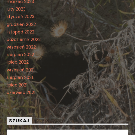
marzec 2023
luty 2023
styczeń 2023
grudzień 2022
listopad 2022
październik 2022
wrzesień 2022
sierpień 2022
lipiec 2022
wrzesień 2021
sierpień 2021
lipiec 2021
czerwiec 2021
SZUKAJ