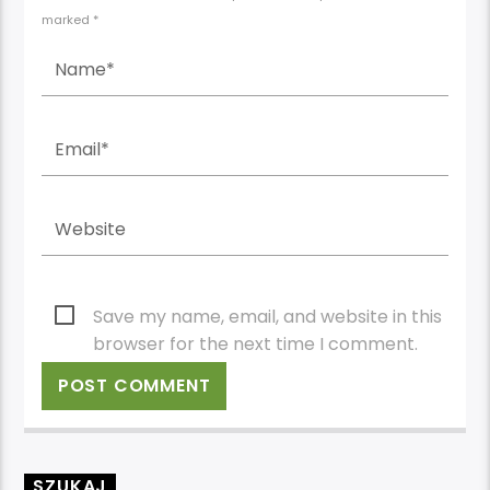
marked *
Save my name, email, and website in this
browser for the next time I comment.
SZUKAJ