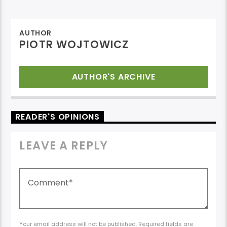
AUTHOR
PIOTR WOJTOWICZ
AUTHOR'S ARCHIVE
READER'S OPINIONS
LEAVE A REPLY
Your email address will not be published. Required fields are