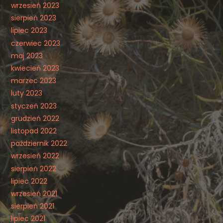
wrzesień 2023
sierpień 2023
lipiec 2023
czerwiec 2023
maj 2023
kwiecień 2023
marzec 2023
luty 2023
styczeń 2023
grudzień 2022
listopad 2022
październik 2022
wrzesień 2022
sierpień 2022
lipiec 2022
wrzesień 2021
sierpień 2021
lipiec 2021