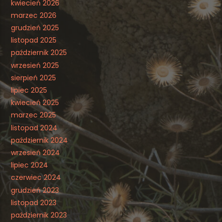
kwiecień 2026
marzec 2026
grudzień 2025
listopad 2025
październik 2025
wrzesień 2025
sierpień 2025
lipiec 2025
kwiecień 2025
marzec 2025
listopad 2024
październik 2024
wrzesień 2024
lipiec 2024
czerwiec 2024
grudzień 2023
listopad 2023
październik 2023