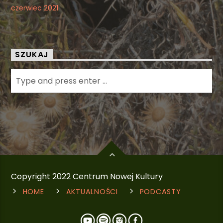
czerwiec 2021
SZUKAJ
Copyright 2022 Centrum Nowej Kultury
HOME
AKTUALNOŚCI
PODCASTY