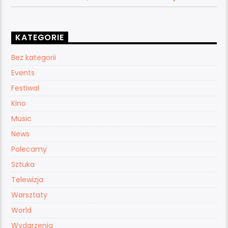
KATEGORIE
Bez kategorii
Events
Festiwal
Kino
Music
News
Polecamy
Sztuka
Telewizja
Warsztaty
World
Wydarzenia