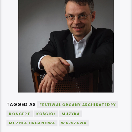
TAGGED AS
FESTIWAL ORGANY ARCHIKATEDRY
KONCERT
KOŚCIÓŁ
MUZYKA
MUZYKA ORGANOWA
WARSZAWA