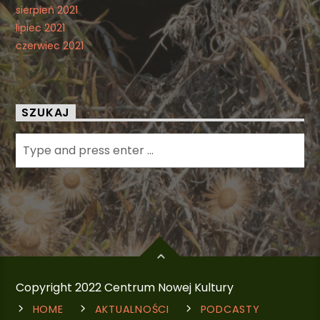
sierpień 2021
lipiec 2021
czerwiec 2021
SZUKAJ
Copyright 2022 Centrum Nowej Kultury
HOME
AKTUALNOŚCI
PODCASTY