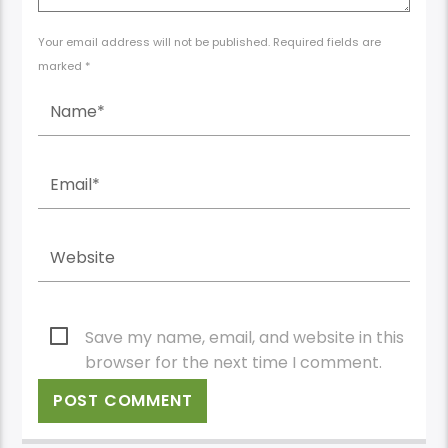
Your email address will not be published. Required fields are
marked *
Save my name, email, and website in this
browser for the next time I comment.