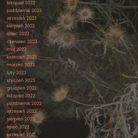
listopad 2023
październik 2023
wrzesień 2023
sierpień 2023
lipiec 2023
czerwiec 2023
maj 2023
kwiecień 2023
marzec 2023
luty 2023
styczeń 2023
grudzień 2022
listopad 2022
październik 2022
wrzesień 2022
sierpień 2022
lipiec 2022
wrzesień 2021