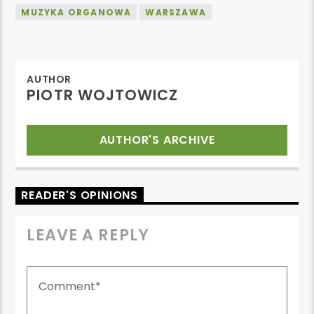
MUZYKA ORGANOWA
WARSZAWA
AUTHOR
PIOTR WOJTOWICZ
AUTHOR'S ARCHIVE
READER'S OPINIONS
LEAVE A REPLY