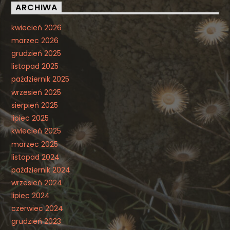
ARCHIWA
kwiecień 2026
marzec 2026
grudzień 2025
listopad 2025
październik 2025
wrzesień 2025
sierpień 2025
lipiec 2025
kwiecień 2025
marzec 2025
listopad 2024
październik 2024
wrzesień 2024
lipiec 2024
czerwiec 2024
grudzień 2023