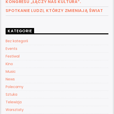
KONGRESU „ŁĄCZY NAS KULTURA”.
SPOTKANIE LUDZI, KTÓRZY ZMIENIAJĄ ŚWIAT
KATEGORIE
Bez kategorii
Events
Festiwal
Kino
Music
News
Polecamy
Sztuka
Telewizja
Warsztaty