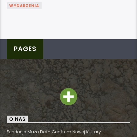
WYDARZENIA
PAGES
O NAS
Fundacja Muza Dei - Centrum Nowej Kultury