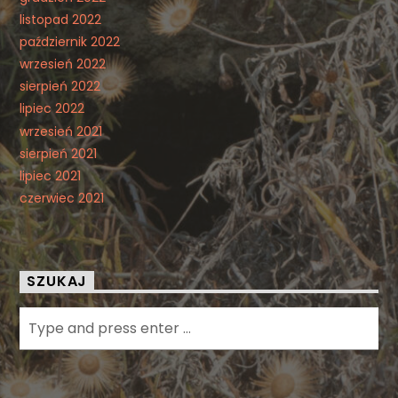
listopad 2022
październik 2022
wrzesień 2022
sierpień 2022
lipiec 2022
wrzesień 2021
sierpień 2021
lipiec 2021
czerwiec 2021
SZUKAJ