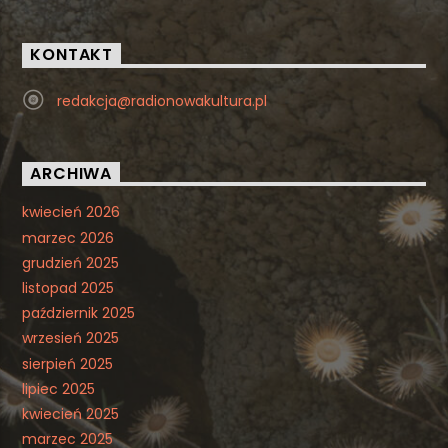
KONTAKT
redakcja@radionowakultura.pl
ARCHIWA
kwiecień 2026
marzec 2026
grudzień 2025
listopad 2025
październik 2025
wrzesień 2025
sierpień 2025
lipiec 2025
kwiecień 2025
marzec 2025