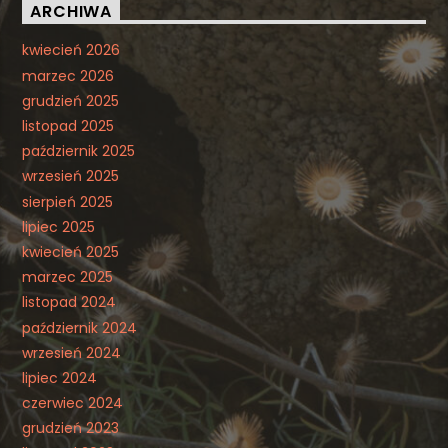
ARCHIWA
kwiecień 2026
marzec 2026
grudzień 2025
listopad 2025
październik 2025
wrzesień 2025
sierpień 2025
lipiec 2025
kwiecień 2025
marzec 2025
listopad 2024
październik 2024
wrzesień 2024
lipiec 2024
czerwiec 2024
grudzień 2023