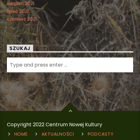
sierpień 2021
lipiec 2021
czerwiec 2021
SZUKAJ
Copyright 2022 Centrum Nowej Kultury
HOME
AKTUALNOŚCI
PODCASTY