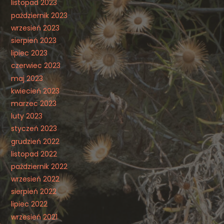
listopad 2023
październik 2023
wrzesień 2023
sierpień 2023
lipiec 2023
czerwiec 2023
maj 2023
kwiecień 2023
marzec 2023
luty 2023
styczeń 2023
grudzień 2022
listopad 2022
październik 2022
wrzesień 2022
sierpień 2022
lipiec 2022
wrzesień 2021