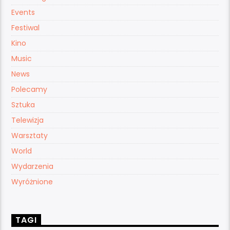
Events
Festiwal
Kino
Music
News
Polecamy
Sztuka
Telewizja
Warsztaty
World
Wydarzenia
Wyróżnione
TAGI