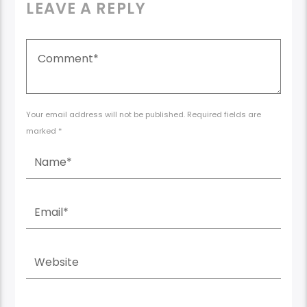
LEAVE A REPLY
Your email address will not be published. Required fields are
marked *