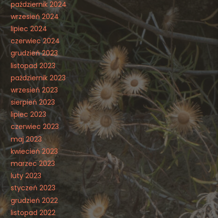
październik 2024
wrzesień 2024
lipiec 2024
czerwiec 2024
grudzień 2023
listopad 2023
październik 2023
wrzesień 2023
sierpień 2023
lipiec 2023
czerwiec 2023
maj 2023
kwiecień 2023
marzec 2023
luty 2023
styczeń 2023
grudzień 2022
listopad 2022