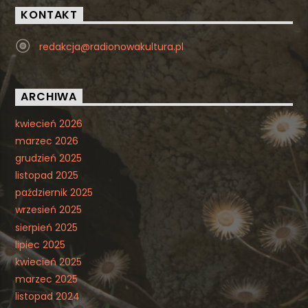
KONTAKT
redakcja@radionowakultura.pl
ARCHIWA
kwiecień 2026
marzec 2026
grudzień 2025
listopad 2025
październik 2025
wrzesień 2025
sierpień 2025
lipiec 2025
kwiecień 2025
marzec 2025
listopad 2024