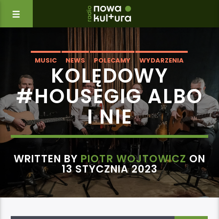
MUSIC
NEWS
POLECAMY
WYDARZENIA
KOLĘDOWY
#HOUSEGIG ALBO
I NIE
WRITTEN BY
PIOTR WOJTOWICZ
ON
13 STYCZNIA 2023