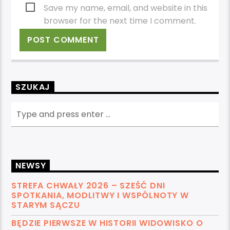
Save my name, email, and website in this
browser for the next time I comment.
SZUKAJ
NEWSY
STREFA CHWAŁY 2026 – SZEŚĆ DNI
SPOTKANIA, MODLITWY I WSPÓLNOTY W
STARYM SĄCZU
BĘDZIE PIERWSZE W HISTORII WIDOWISKO O