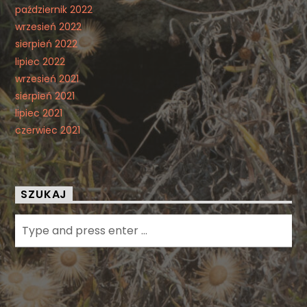
październik 2022
wrzesień 2022
sierpień 2022
lipiec 2022
wrzesień 2021
sierpień 2021
lipiec 2021
czerwiec 2021
SZUKAJ