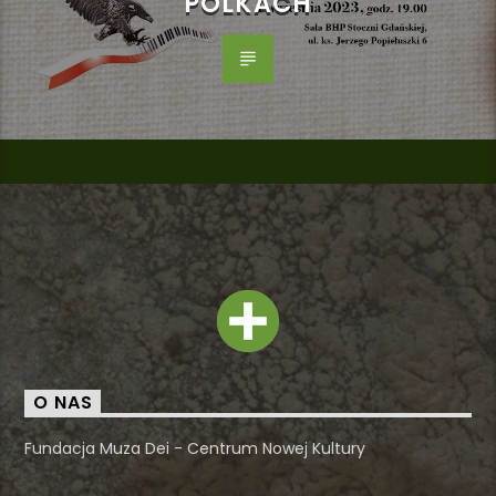
POLKACH
O NAS
Fundacja Muza Dei - Centrum Nowej Kultury