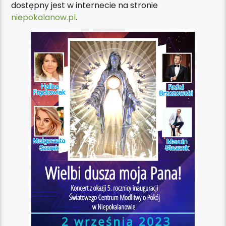
dostępny jest w internecie na stronie
niepokalanow.pl
.