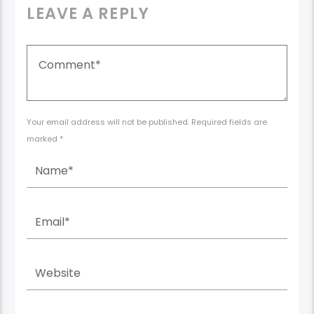
LEAVE A REPLY
Your email address will not be published. Required fields are
marked *