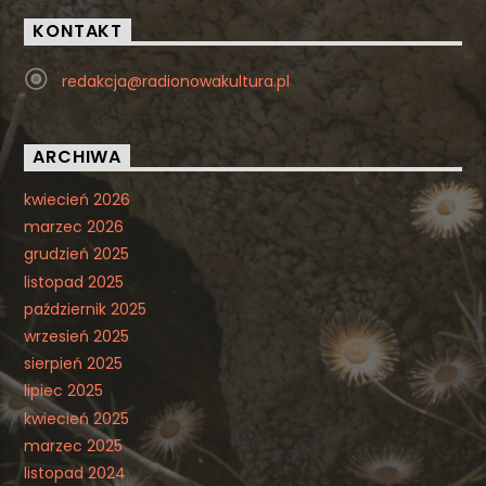
KONTAKT
redakcja@radionowakultura.pl
ARCHIWA
kwiecień 2026
marzec 2026
grudzień 2025
listopad 2025
październik 2025
wrzesień 2025
sierpień 2025
lipiec 2025
kwiecień 2025
marzec 2025
listopad 2024