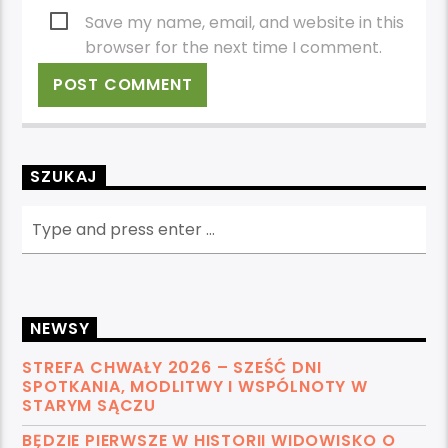
Save my name, email, and website in this
browser for the next time I comment.
SZUKAJ
NEWSY
STREFA CHWAŁY 2026 – SZEŚĆ DNI
SPOTKANIA, MODLITWY I WSPÓLNOTY W
STARYM SĄCZU
BĘDZIE PIERWSZE W HISTORII WIDOWISKO O