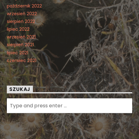
październik 2022
wrzesień 2022
sierpień 2022
lipiec 2022
wrzesień 2021
sierpień 2021
lipiec 2021
czerwiec 2021
SZUKAJ