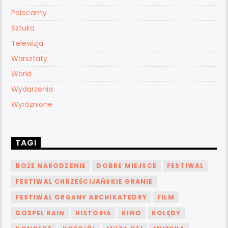
Polecamy
Sztuka
Telewizja
Warsztaty
World
Wydarzenia
Wyróżnione
TAGI
BOŻE NARODZENIE
DOBRE MIEJSCE
FESTIWAL
FESTIWAL CHRZEŚCIJAŃSKIE GRANIE
FESTIWAL ORGANY ARCHIKATEDRY
FILM
GOSPEL RAIN
HISTORIA
KINO
KOLĘDY