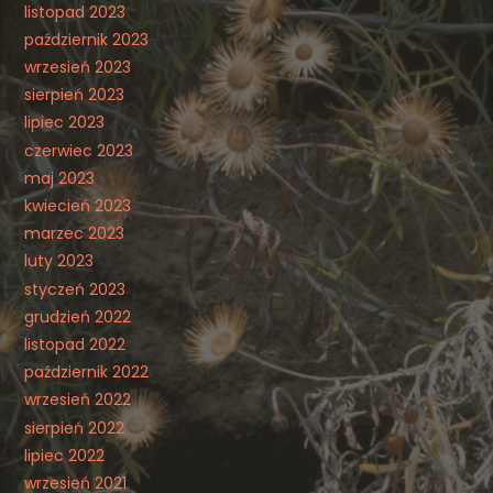
listopad 2023
październik 2023
wrzesień 2023
sierpień 2023
lipiec 2023
czerwiec 2023
maj 2023
kwiecień 2023
marzec 2023
luty 2023
styczeń 2023
grudzień 2022
listopad 2022
październik 2022
wrzesień 2022
sierpień 2022
lipiec 2022
wrzesień 2021