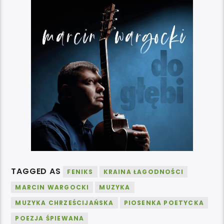
TAGGED AS
FENIKS
KRAINA ŁAGODNOŚCI
MARCIN WARGOCKI
MUZYKA
MUZYKA CHRZEŚCIJAŃSKA
PIOSENKA POETYCKA
POEZJA ŚPIEWANA