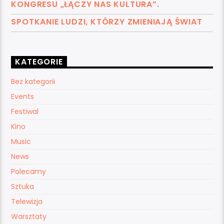
KONGRESU „ŁĄCZY NAS KULTURA”.
SPOTKANIE LUDZI, KTÓRZY ZMIENIAJĄ ŚWIAT
KATEGORIE
Bez kategorii
Events
Festiwal
Kino
Music
News
Polecamy
Sztuka
Telewizja
Warsztaty