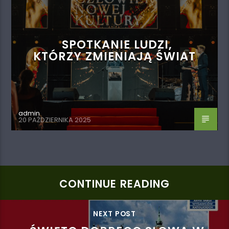
SPOTKANIE LUDZI,
KTÓRZY ZMIENIAJĄ ŚWIAT
admin
20 PAŹDZIERNIKA 2025
CONTINUE READING
NEXT POST