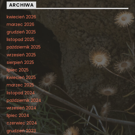
ARCHIWA
kwiecień 2026
marzec 2026
grudzień 2025
listopad 2025
październik 2025
wrzesień 2025
sierpień 2025
lipiec 2025
kwiecień 2025
marzec 2025
listopad 2024
październik 2024
wrzesień 2024
lipiec 2024
czerwiec 2024
grudzień 2023