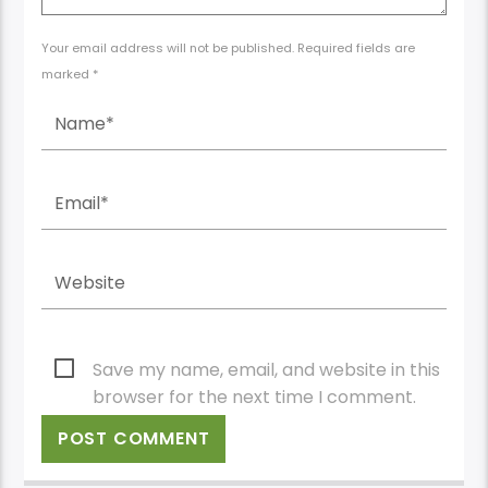
Your email address will not be published. Required fields are
marked *
Save my name, email, and website in this
browser for the next time I comment.