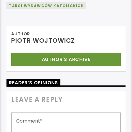
TARGI WYDAWCÓW KATOLICKICH
AUTHOR
PIOTR WOJTOWICZ
AUTHOR'S ARCHIVE
READER'S OPINIONS
LEAVE A REPLY