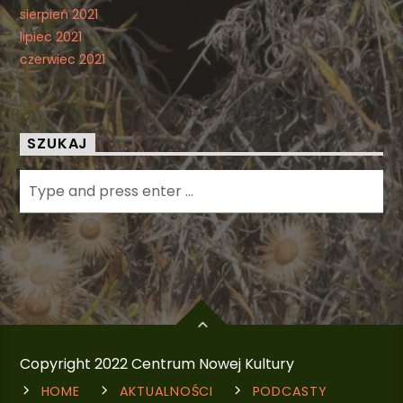
sierpień 2021
lipiec 2021
czerwiec 2021
SZUKAJ
Copyright 2022 Centrum Nowej Kultury
HOME
AKTUALNOŚCI
PODCASTY