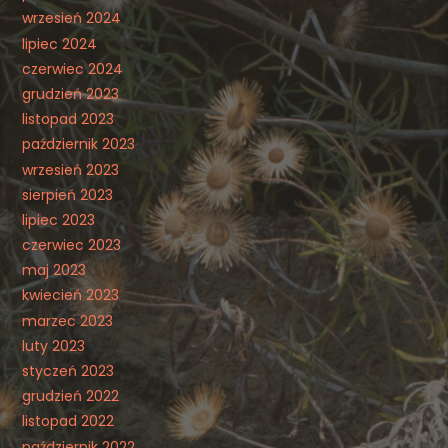
wrzesień 2024
lipiec 2024
czerwiec 2024
grudzień 2023
listopad 2023
październik 2023
wrzesień 2023
sierpień 2023
lipiec 2023
czerwiec 2023
maj 2023
kwiecień 2023
marzec 2023
luty 2023
styczeń 2023
grudzień 2022
listopad 2022
październik 2022