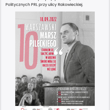
Politycznych PRL przy ulicy Rakowieckiej.