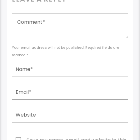
Your email address will not be published. Required fields are
marked *