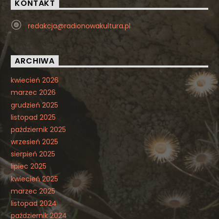
KONTAKT
redakcja@radionowakultura.pl
ARCHIWA
kwiecień 2026
marzec 2026
grudzień 2025
listopad 2025
październik 2025
wrzesień 2025
sierpień 2025
lipiec 2025
kwiecień 2025
marzec 2025
listopad 2024
październik 2024