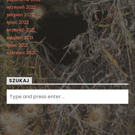
wrzesień 2022
sierpień 2022
lipiec 2022
wrzesień 2021
sierpień 2021
lipiec 2021
czerwiec 2021
SZUKAJ