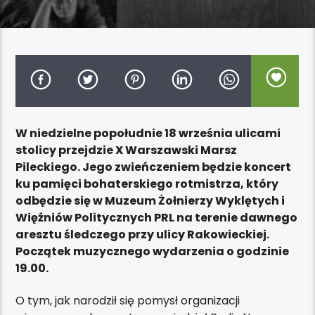
W niedzielne popołudnie 18 września ulicami
stolicy przejdzie X Warszawski Marsz
Pileckiego. Jego zwieńczeniem będzie koncert
ku pamięci bohaterskiego rotmistrza, który
odbędzie się w Muzeum Żołnierzy Wyklętych i
Więźniów Politycznych PRL na terenie dawnego
aresztu śledczego przy ulicy Rakowieckiej.
Początek muzycznego wydarzenia o godzinie
19.00.
O tym, jak narodził się pomysł organizacji