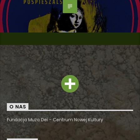
O NAS
Fundacja Muza Dei - Centrum Nowej Kultury