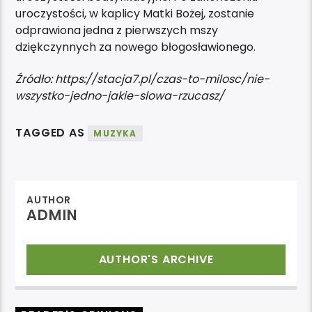
uroczystości, w kaplicy Matki Bożej, zostanie
odprawiona jedna z pierwszych mszy
dziękczynnych za nowego błogosławionego.
Źródło: https://stacja7.pl/czas-to-milosc/nie-
wszystko-jedno-jakie-slowa-rzucasz/
TAGGED AS
MUZYKA
AUTHOR
ADMIN
AUTHOR'S ARCHIVE