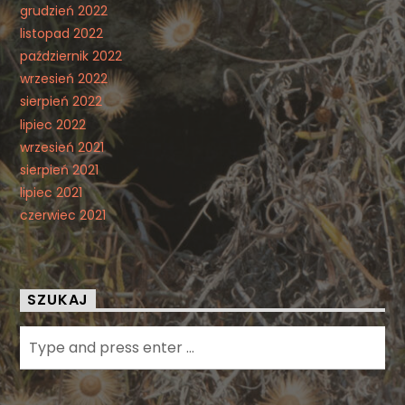
grudzień 2022
listopad 2022
październik 2022
wrzesień 2022
sierpień 2022
lipiec 2022
wrzesień 2021
sierpień 2021
lipiec 2021
czerwiec 2021
SZUKAJ