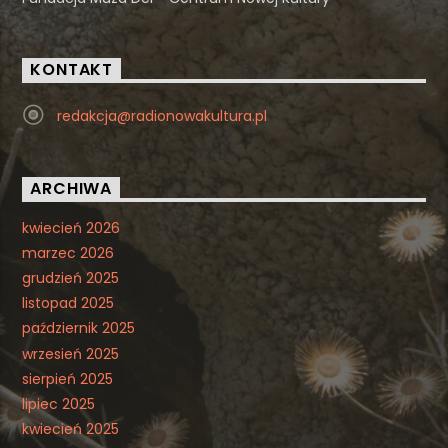
KONTAKT
redakcja@radionowakultura.pl
ARCHIWA
kwiecień 2026
marzec 2026
grudzień 2025
listopad 2025
październik 2025
wrzesień 2025
sierpień 2025
lipiec 2025
kwiecień 2025