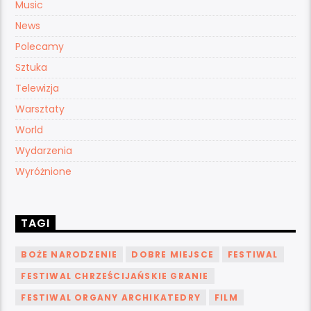
Music
News
Polecamy
Sztuka
Telewizja
Warsztaty
World
Wydarzenia
Wyróżnione
TAGI
BOŻE NARODZENIE
DOBRE MIEJSCE
FESTIWAL
FESTIWAL CHRZEŚCIJAŃSKIE GRANIE
FESTIWAL ORGANY ARCHIKATEDRY
FILM