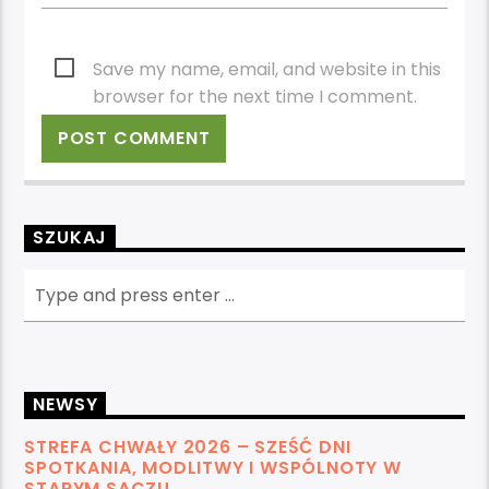
Save my name, email, and website in this
browser for the next time I comment.
SZUKAJ
NEWSY
STREFA CHWAŁY 2026 – SZEŚĆ DNI
SPOTKANIA, MODLITWY I WSPÓLNOTY W
STARYM SĄCZU