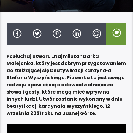
Posłuchaj utworu „Najmilsza” Darka
Malejonka, który jest dobrym przygotowaniem
do zbliżającej się beatywikacji kardynała
Stefana Wyszyńskiego. Piosenka ta jest swego
rodzaju opowieścią o odowiedzialności za
słowa i gesty, które mogą mieć wpływ na
innych ludzi. Utwór zostanie wykonany w dniu
beatyfikacji kardynała Wyszyńskiego, 12
września 2021 roku na Jasnej Górze.