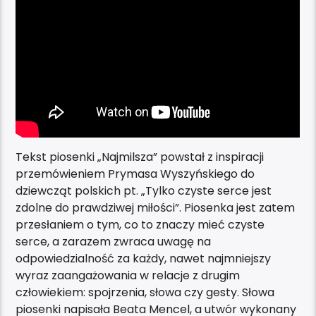
Tekst piosenki „Najmilsza” powstał z inspiracji
przemówieniem Prymasa Wyszyńskiego do
dziewcząt polskich pt. „Tylko czyste serce jest
zdolne do prawdziwej miłości”. Piosenka jest zatem
przesłaniem o tym, co to znaczy mieć czyste
serce, a zarazem zwraca uwagę na
odpowiedzialność za każdy, nawet najmniejszy
wyraz zaangażowania w relacje z drugim
człowiekiem: spojrzenia, słowa czy gesty. Słowa
piosenki napisała Beata Mencel, a utwór wykonany