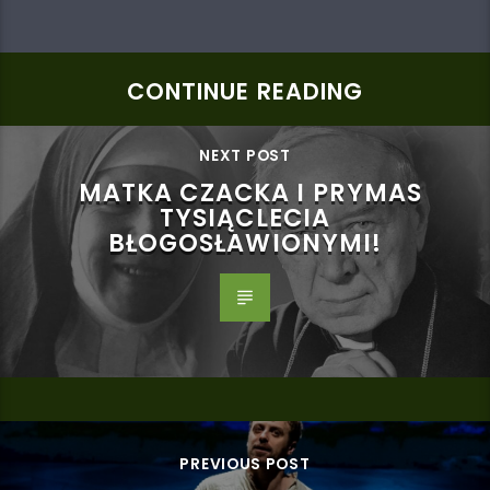
CONTINUE READING
NEXT POST
MATKA CZACKA I PRYMAS
TYSIĄCLECIA
BŁOGOSŁAWIONYMI!
PREVIOUS POST