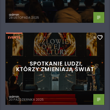
admin
28 LISTOPADA 2025
EVENTS
0
SPOTKANIE LUDZI,
KTÓRZY ZMIENIAJĄ ŚWIAT
admin
20 PAŹDZIERNIKA 2025