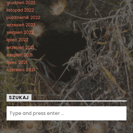
grudzień 2022
listopad 2022
październik 2022
wrzesień 2022
sierpień 2022
lipiec 2022
wrzesień 2021
sierpień 2021
lipiec 2021
czerwiec 2021
SZUKAJ