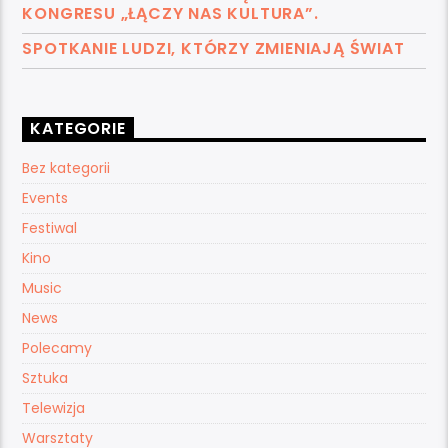
KONGRESU „ŁĄCZY NAS KULTURA”.
SPOTKANIE LUDZI, KTÓRZY ZMIENIAJĄ ŚWIAT
KATEGORIE
Bez kategorii
Events
Festiwal
Kino
Music
News
Polecamy
Sztuka
Telewizja
Warsztaty