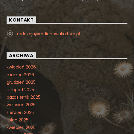
KONTAKT
redakcja@radionowakultura.pl
ARCHIWA
kwiecień 2026
marzec 2026
grudzień 2025
listopad 2025
październik 2025
wrzesień 2025
sierpień 2025
lipiec 2025
kwiecień 2025