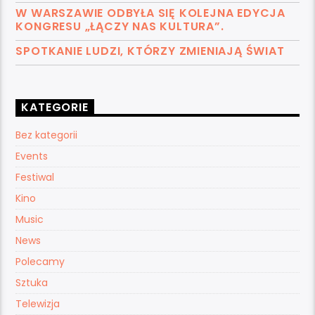
W WARSZAWIE ODBYŁA SIĘ KOLEJNA EDYCJA
KONGRESU „ŁĄCZY NAS KULTURA”.
SPOTKANIE LUDZI, KTÓRZY ZMIENIAJĄ ŚWIAT
KATEGORIE
Bez kategorii
Events
Festiwal
Kino
Music
News
Polecamy
Sztuka
Telewizja