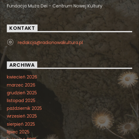
Fundacja Muza Dei - Centrum Nowej Kultury
KONTAKT
redakcja@radionowakultura.pl
ARCHIWA
kwiecień 2026
marzec 2026
grudzień 2025
listopad 2025
październik 2025
wrzesień 2025
sierpień 2025
lipiec 2025