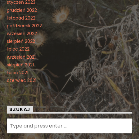
styczeń 2023
grudzień 2022
listopad 2022
październik 2022
wrzesień 2022
sierpień 2022
lipiec 2022
wrzesień 2021
sierpień 2021
lipiec 2021
czerwiec 2021
SZUKAJ