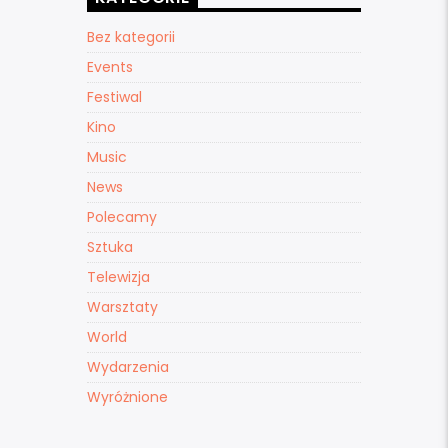
Bez kategorii
Events
Festiwal
Kino
Music
News
Polecamy
Sztuka
Telewizja
Warsztaty
World
Wydarzenia
Wyróżnione