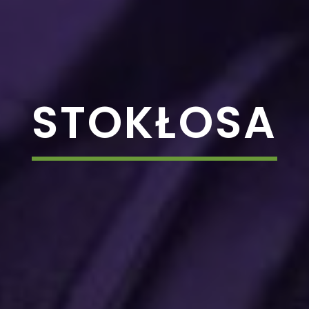
STOKŁOSA