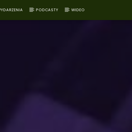
YDARZENIA
PODCASTY
WIDEO