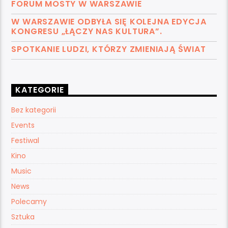
FORUM MOSTY W WARSZAWIE
W WARSZAWIE ODBYŁA SIĘ KOLEJNA EDYCJA
KONGRESU „ŁĄCZY NAS KULTURA”.
SPOTKANIE LUDZI, KTÓRZY ZMIENIAJĄ ŚWIAT
KATEGORIE
Bez kategorii
Events
Festiwal
Kino
Music
News
Polecamy
Sztuka