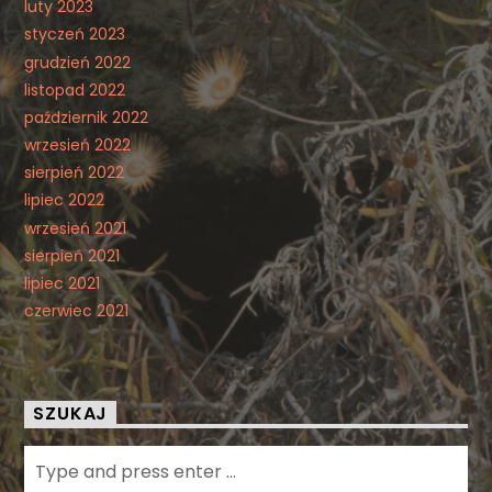
luty 2023
styczeń 2023
grudzień 2022
listopad 2022
październik 2022
wrzesień 2022
sierpień 2022
lipiec 2022
wrzesień 2021
sierpień 2021
lipiec 2021
czerwiec 2021
SZUKAJ