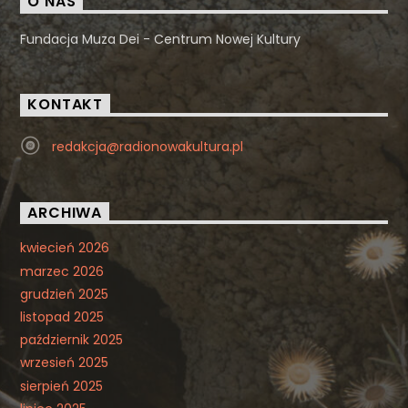
O NAS
Fundacja Muza Dei - Centrum Nowej Kultury
KONTAKT
redakcja@radionowakultura.pl
ARCHIWA
kwiecień 2026
marzec 2026
grudzień 2025
listopad 2025
październik 2025
wrzesień 2025
sierpień 2025