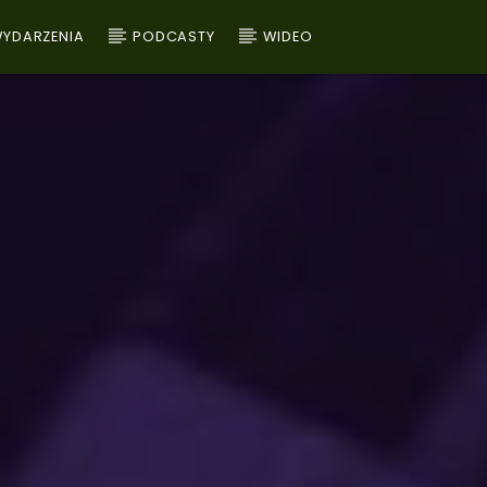
YDARZENIA
PODCASTY
WIDEO