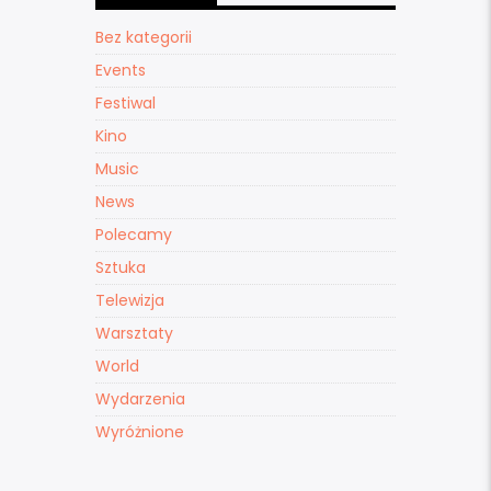
Bez kategorii
Events
Festiwal
Kino
Music
News
Polecamy
Sztuka
Telewizja
Warsztaty
World
Wydarzenia
Wyróżnione