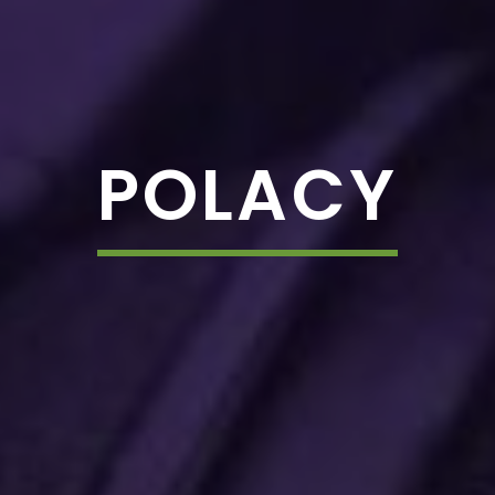
POLACY