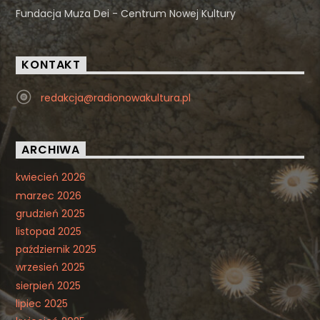
Fundacja Muza Dei - Centrum Nowej Kultury
KONTAKT
redakcja@radionowakultura.pl
ARCHIWA
kwiecień 2026
marzec 2026
grudzień 2025
listopad 2025
październik 2025
wrzesień 2025
sierpień 2025
lipiec 2025