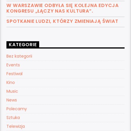
W WARSZAWIE ODBYŁA SIĘ KOLEJNA EDYCJA
KONGRESU „ŁĄCZY NAS KULTURA”.
SPOTKANIE LUDZI, KTÓRZY ZMIENIAJĄ ŚWIAT
KATEGORIE
Bez kategorii
Events
Festiwal
Kino
Music
News
Polecamy
Sztuka
Telewizja