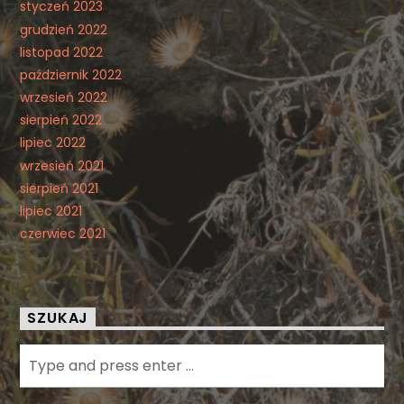
styczeń 2023
grudzień 2022
listopad 2022
październik 2022
wrzesień 2022
sierpień 2022
lipiec 2022
wrzesień 2021
sierpień 2021
lipiec 2021
czerwiec 2021
SZUKAJ