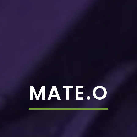
MATE.O