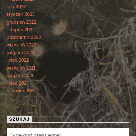
luty 2023
styczeń 2023
grudzień 2022
listopad 2022
październik 2022
wrzesień 2022
sierpień 2022
lipiec 2022
wrzesień 2021
sierpień 2021
lipiec 2021
czerwiec 2021
SZUKAJ