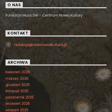
O NAS
Fundacja Muza Dei - Centrum Nowej Kultury
KONTAKT
redakcja@radionowakultura.pl
ARCHIWA
kwiecień 2026
marzec 2026
grudzień 2025
listopad 2025
październik 2025
wrzesień 2025
sierpień 2025